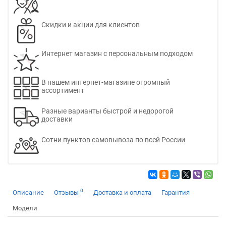
Скидки и акции для клиентов
Интернет магазин с персональным подходом
В нашем интернет-магазине огромный
ассортимент
Разные варианты быстрой и недорогой
доставки
Сотни пунктов самовывоза по всей России
0
Описание
Отзывы
Доставка и оплата
Гарантия
Модели