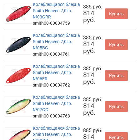
Колеблющаяся блесна
885 руб.
Smith Heaven 7,0гр.
814
Купить
№03GRR
руб.
smith00-00004759
Колеблющаяся блесна
885 руб.
Smith Heaven 7,0гр.
814
Купить
№05BG
руб.
smith00-00004761
Колеблющаяся блесна
885 руб.
Smith Heaven 7,0гр.
814
Купить
№06FR
руб.
smith00-00004762
Колеблющаяся блесна
885 руб.
Smith Heaven 7,0гр.
814
Купить
№07GG
руб.
smith00-00004763
Колеблющаяся блесна
885 руб.
Smith Heaven 7,0гр.
814
Купить