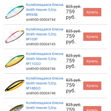
Колеблющаяся блесна
825 руб.
Smith Heaven 5,0гр.
759
Купить
№09SB
руб.
smith00-00004744
Колеблющаяся блесна
825 руб.
Smith Heaven 5,0гр.
759
Купить
№10SP
руб.
smith00-00004745
Колеблющаяся блесна
825 руб.
Smith Heaven 5,0гр.
759
Купить
№11GGO
руб.
smith00-00004746
Колеблющаяся блесна
825 руб.
Smith Heaven 5,0гр.
759
Купить
№18BGO
руб.
smith00-00004748
Колеблющаяся блесна
825 руб.
Smith Heaven 5,0гр.
759
Купить