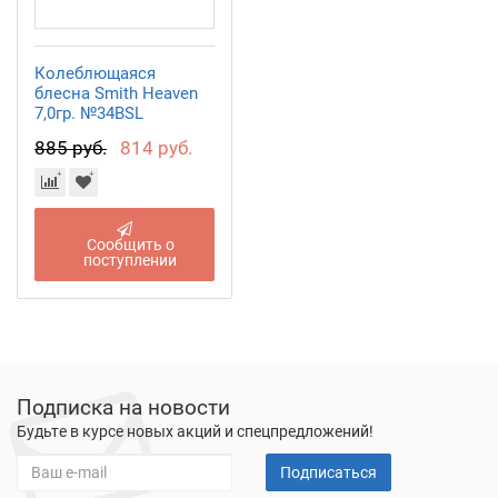
Колеблющаяся
блесна Smith Heaven
7,0гр. №34BSL
885 руб.
814 руб.
Сообщить о
поступлении
Подписка на новости
Будьте в курсе новых акций и спецпредложений!
Подписаться