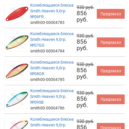
Колеблющаяся блесна
930 руб.
Smith Heaven 9,0гр.
856
Предзаказ
№06FR
руб.
smith00-00004783
Колеблющаяся блесна
930 руб.
Smith Heaven 9,0гр.
856
Предзаказ
№07GG
руб.
smith00-00004784
Колеблющаяся блесна
930 руб.
Smith Heaven 9,0гр.
856
Предзаказ
№08GR
руб.
smith00-00004785
Колеблющаяся блесна
930 руб.
Smith Heaven 9,0гр.
856
Предзаказ
№09SB
руб.
smith00-00004786
Колеблющаяся блесна
930 руб.
Smith Heaven 9,0гр.
856
Предзаказ