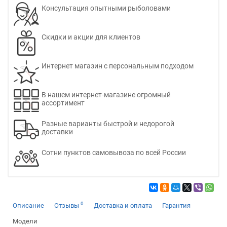
Консультация опытными рыболовами
Скидки и акции для клиентов
Интернет магазин с персональным подходом
В нашем интернет-магазине огромный
ассортимент
Разные варианты быстрой и недорогой
доставки
Сотни пунктов самовывоза по всей России
0
Описание
Отзывы
Доставка и оплата
Гарантия
Модели