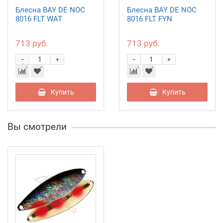
Блесна BAY DE NOC
Блесна BAY DE NOC
8016 FLT WAT
8016 FLT FYN
713 руб.
713 руб.
-
-
+
+
Купить
Купить
Вы смотрели