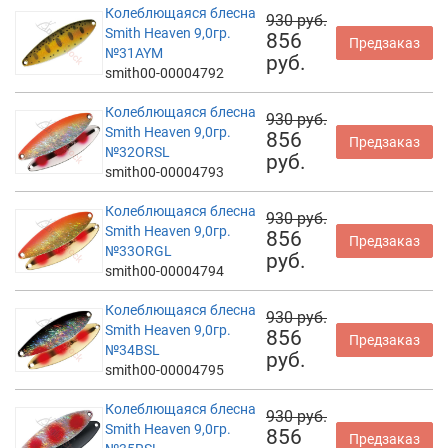
Колеблющаяся блесна
930 руб.
Smith Heaven 9,0гр.
856
Предзаказ
№31AYM
руб.
smith00-00004792
Колеблющаяся блесна
930 руб.
Smith Heaven 9,0гр.
856
Предзаказ
№32ORSL
руб.
smith00-00004793
Колеблющаяся блесна
930 руб.
Smith Heaven 9,0гр.
856
Предзаказ
№33ORGL
руб.
smith00-00004794
Колеблющаяся блесна
930 руб.
Smith Heaven 9,0гр.
856
Предзаказ
№34BSL
руб.
smith00-00004795
Колеблющаяся блесна
930 руб.
Smith Heaven 9,0гр.
856
Предзаказ