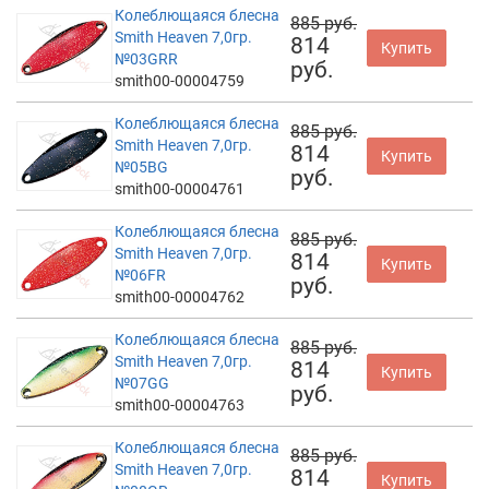
Колеблющаяся блесна
885 руб.
Smith Heaven 7,0гр.
814
Купить
№03GRR
руб.
smith00-00004759
Колеблющаяся блесна
885 руб.
Smith Heaven 7,0гр.
814
Купить
№05BG
руб.
smith00-00004761
Колеблющаяся блесна
885 руб.
Smith Heaven 7,0гр.
814
Купить
№06FR
руб.
smith00-00004762
Колеблющаяся блесна
885 руб.
Smith Heaven 7,0гр.
814
Купить
№07GG
руб.
smith00-00004763
Колеблющаяся блесна
885 руб.
Smith Heaven 7,0гр.
814
Купить