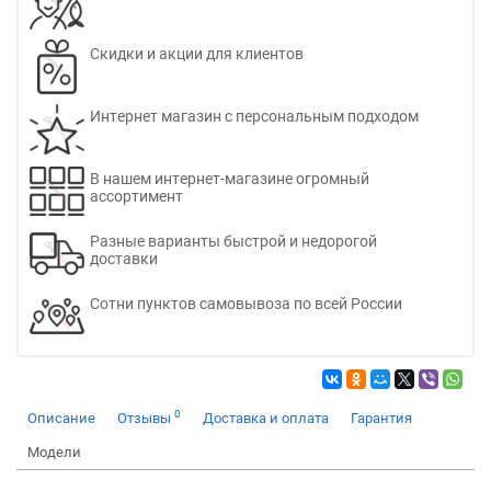
Скидки и акции для клиентов
Интернет магазин с персональным подходом
В нашем интернет-магазине огромный
ассортимент
Разные варианты быстрой и недорогой
доставки
Сотни пунктов самовывоза по всей России
0
Описание
Отзывы
Доставка и оплата
Гарантия
Модели