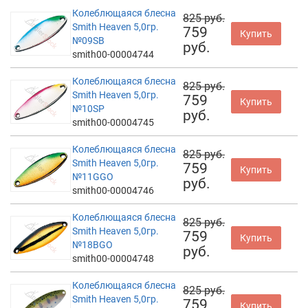
Колеблющаяся блесна
825 руб.
Smith Heaven 5,0гр.
759
Купить
№09SB
руб.
smith00-00004744
Колеблющаяся блесна
825 руб.
Smith Heaven 5,0гр.
759
Купить
№10SP
руб.
smith00-00004745
Колеблющаяся блесна
825 руб.
Smith Heaven 5,0гр.
759
Купить
№11GGO
руб.
smith00-00004746
Колеблющаяся блесна
825 руб.
Smith Heaven 5,0гр.
759
Купить
№18BGO
руб.
smith00-00004748
Колеблющаяся блесна
825 руб.
Smith Heaven 5,0гр.
759
Купить