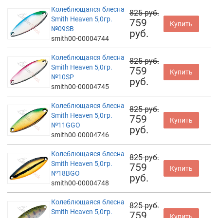
Колеблющаяся блесна
825 руб.
Smith Heaven 5,0гр.
759
Купить
№09SB
руб.
smith00-00004744
Колеблющаяся блесна
825 руб.
Smith Heaven 5,0гр.
759
Купить
№10SP
руб.
smith00-00004745
Колеблющаяся блесна
825 руб.
Smith Heaven 5,0гр.
759
Купить
№11GGO
руб.
smith00-00004746
Колеблющаяся блесна
825 руб.
Smith Heaven 5,0гр.
759
Купить
№18BGO
руб.
smith00-00004748
Колеблющаяся блесна
825 руб.
Smith Heaven 5,0гр.
759
Купить