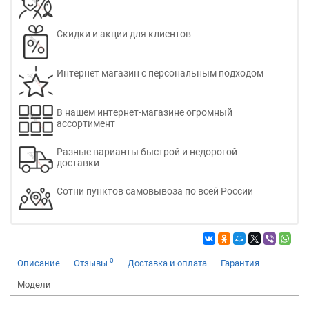
Скидки и акции для клиентов
Интернет магазин с персональным подходом
В нашем интернет-магазине огромный
ассортимент
Разные варианты быстрой и недорогой
доставки
Сотни пунктов самовывоза по всей России
0
Описание
Отзывы
Доставка и оплата
Гарантия
Модели