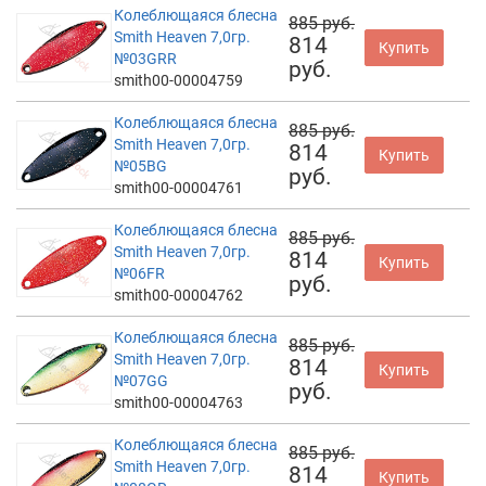
Колеблющаяся блесна
885 руб.
Smith Heaven 7,0гр.
814
Купить
№03GRR
руб.
smith00-00004759
Колеблющаяся блесна
885 руб.
Smith Heaven 7,0гр.
814
Купить
№05BG
руб.
smith00-00004761
Колеблющаяся блесна
885 руб.
Smith Heaven 7,0гр.
814
Купить
№06FR
руб.
smith00-00004762
Колеблющаяся блесна
885 руб.
Smith Heaven 7,0гр.
814
Купить
№07GG
руб.
smith00-00004763
Колеблющаяся блесна
885 руб.
Smith Heaven 7,0гр.
814
Купить