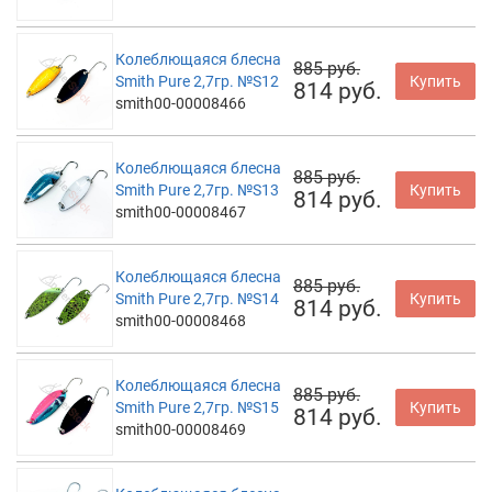
Колеблющаяся блесна
885 руб.
Smith Pure 2,7гр. №S12
Купить
814 руб.
smith00-00008466
Колеблющаяся блесна
885 руб.
Smith Pure 2,7гр. №S13
Купить
814 руб.
smith00-00008467
Колеблющаяся блесна
885 руб.
Smith Pure 2,7гр. №S14
Купить
814 руб.
smith00-00008468
Колеблющаяся блесна
885 руб.
Smith Pure 2,7гр. №S15
Купить
814 руб.
smith00-00008469