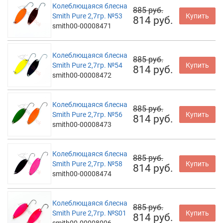
Колеблющаяся блесна
885 руб.
Smith Pure 2,7гр. №53
Купить
814 руб.
smith00-00008471
Колеблющаяся блесна
885 руб.
Smith Pure 2,7гр. №54
Купить
814 руб.
smith00-00008472
Колеблющаяся блесна
885 руб.
Smith Pure 2,7гр. №56
Купить
814 руб.
smith00-00008473
Колеблющаяся блесна
885 руб.
Smith Pure 2,7гр. №58
Купить
814 руб.
smith00-00008474
Колеблющаяся блесна
885 руб.
Smith Pure 2,7гр. №S01
Купить
814 руб.