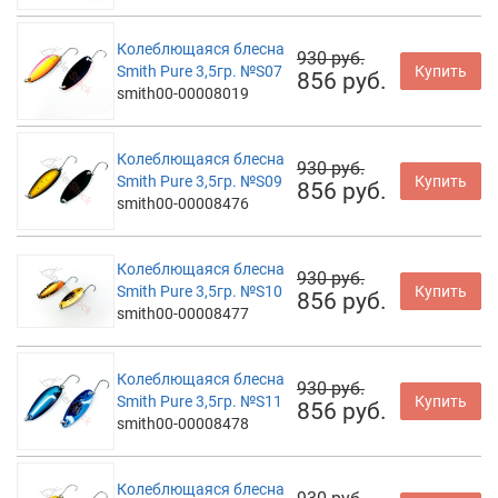
Колеблющаяся блесна
930 руб.
Smith Pure 3,5гр. №S07
Купить
856 руб.
smith00-00008019
Колеблющаяся блесна
930 руб.
Smith Pure 3,5гр. №S09
Купить
856 руб.
smith00-00008476
Колеблющаяся блесна
930 руб.
Smith Pure 3,5гр. №S10
Купить
856 руб.
smith00-00008477
Колеблющаяся блесна
930 руб.
Smith Pure 3,5гр. №S11
Купить
856 руб.
smith00-00008478
Колеблющаяся блесна