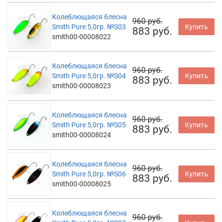
Колеблющаяся блесна
960 руб.
Smith Pure 5,0гр. №S03
Купить
883 руб.
smith00-00008022
Колеблющаяся блесна
960 руб.
Smith Pure 5,0гр. №S04
Купить
883 руб.
smith00-00008023
Колеблющаяся блесна
960 руб.
Smith Pure 5,0гр. №S05
Купить
883 руб.
smith00-00008024
Колеблющаяся блесна
960 руб.
Smith Pure 5,0гр. №S06
Купить
883 руб.
smith00-00008025
Колеблющаяся блесна
960 руб.