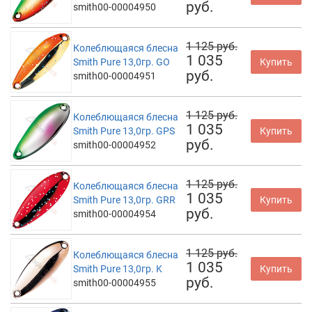
руб.
smith00-00004950
1 125 руб.
Колеблющаяся блесна
1 035
Smith Pure 13,0гр. GO
Купить
руб.
smith00-00004951
1 125 руб.
Колеблющаяся блесна
1 035
Smith Pure 13,0гр. GPS
Купить
руб.
smith00-00004952
1 125 руб.
Колеблющаяся блесна
1 035
Smith Pure 13,0гр. GRR
Купить
руб.
smith00-00004954
1 125 руб.
Колеблющаяся блесна
1 035
Smith Pure 13,0гр. K
Купить
руб.
smith00-00004955