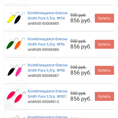
Колеблющаяся блесна
930 руб.
Smith Pure 3,5гр. №54
Купить
856 руб.
smith00-00008485
Колеблющаяся блесна
930 руб.
Smith Pure 3,5гр. №56
Купить
856 руб.
smith00-00008486
Колеблющаяся блесна
930 руб.
Smith Pure 3,5гр. №58
Купить
856 руб.
smith00-00008487
Колеблющаяся блесна
930 руб.
Smith Pure 3,5гр. №S01
Купить
856 руб.
smith00-00008013
Колеблющаяся блесна