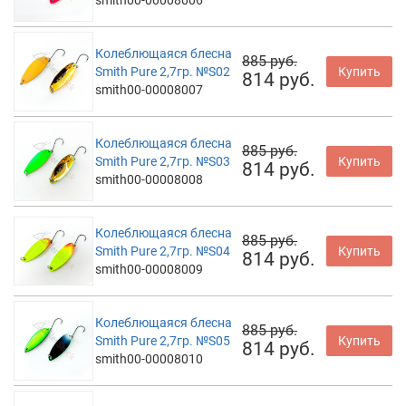
smith00-00008006
Колеблющаяся блесна
885 руб.
Smith Pure 2,7гр. №S02
Купить
814 руб.
smith00-00008007
Колеблющаяся блесна
885 руб.
Smith Pure 2,7гр. №S03
Купить
814 руб.
smith00-00008008
Колеблющаяся блесна
885 руб.
Smith Pure 2,7гр. №S04
Купить
814 руб.
smith00-00008009
Колеблющаяся блесна
885 руб.
Smith Pure 2,7гр. №S05
Купить
814 руб.
smith00-00008010