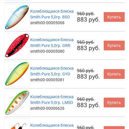
Колеблющаяся блесна
960 руб.
Smith Pure 5,0гр. BSO
Купить
883 руб.
smith00-00005068
Колеблющаяся блесна
960 руб.
Smith Pure 5,0гр. GRR
Купить
883 руб.
smith00-00005080
Колеблющаяся блесна
960 руб.
Smith Pure 5,0гр. GYO
Купить
883 руб.
smith00-00005081
Колеблющаяся блесна
960 руб.
Smith Pure 5,0гр. LMSO
Купить
883 руб.
smith00-00006626
Колеблющаяся блесна
960 руб.