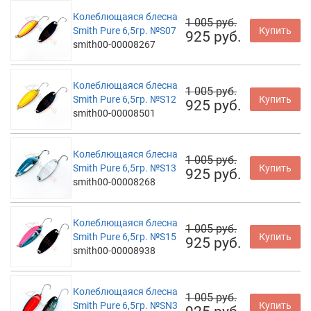
Колеблющаяся блесна
1 005 руб.
Smith Pure 6,5гр. №S07
Купить
925 руб.
smith00-00008267
Колеблющаяся блесна
1 005 руб.
Smith Pure 6,5гр. №S12
Купить
925 руб.
smith00-00008501
Колеблющаяся блесна
1 005 руб.
Smith Pure 6,5гр. №S13
Купить
925 руб.
smith00-00008268
Колеблющаяся блесна
1 005 руб.
Smith Pure 6,5гр. №S15
Купить
925 руб.
smith00-00008938
Колеблющаяся блесна
1 005 руб.
Smith Pure 6,5гр. №SN3
Купить