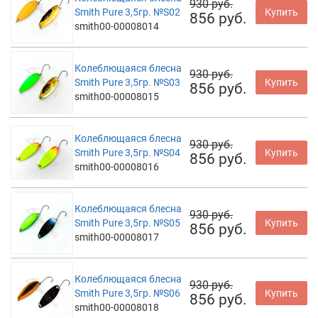
930 руб.
Smith Pure 3,5гр. №S02
Купить
856 руб.
smith00-00008014
Колеблющаяся блесна
930 руб.
Smith Pure 3,5гр. №S03
Купить
856 руб.
smith00-00008015
Колеблющаяся блесна
930 руб.
Smith Pure 3,5гр. №S04
Купить
856 руб.
smith00-00008016
Колеблющаяся блесна
930 руб.
Smith Pure 3,5гр. №S05
Купить
856 руб.
smith00-00008017
Колеблющаяся блесна
930 руб.
Smith Pure 3,5гр. №S06
Купить
856 руб.
smith00-00008018