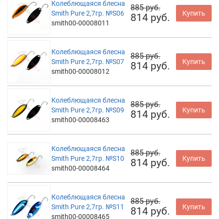
Колеблющаяся блесна
885 руб.
Smith Pure 2,7гр. №S06
Купить
814 руб.
smith00-00008011
Колеблющаяся блесна
885 руб.
Smith Pure 2,7гр. №S07
Купить
814 руб.
smith00-00008012
Колеблющаяся блесна
885 руб.
Smith Pure 2,7гр. №S09
Купить
814 руб.
smith00-00008463
Колеблющаяся блесна
885 руб.
Smith Pure 2,7гр. №S10
Купить
814 руб.
smith00-00008464
Колеблющаяся блесна
885 руб.
Smith Pure 2,7гр. №S11
Купить
814 руб.
smith00-00008465