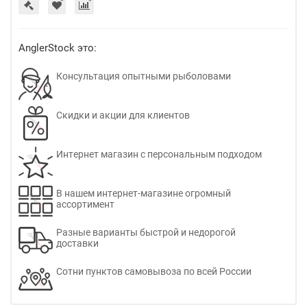
AnglerStock это:
Консультация опытными рыболовами
Скидки и акции для клиентов
Интернет магазин с персональным подходом
В нашем интернет-магазине огромный
ассортимент
Разные варианты быстрой и недорогой
доставки
Сотни пунктов самовывоза по всей России