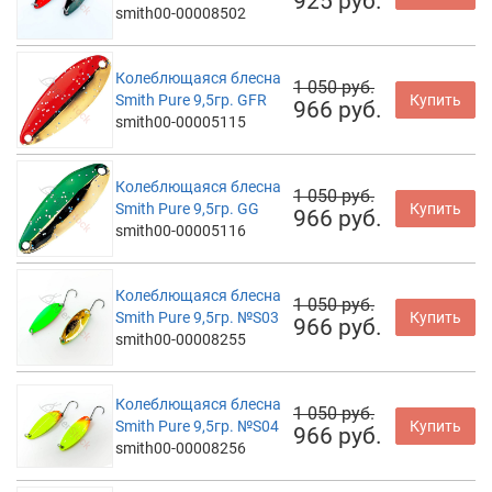
925 руб.
smith00-00008502
Колеблющаяся блесна
1 050 руб.
Smith Pure 9,5гр. GFR
Купить
966 руб.
smith00-00005115
Колеблющаяся блесна
1 050 руб.
Smith Pure 9,5гр. GG
Купить
966 руб.
smith00-00005116
Колеблющаяся блесна
1 050 руб.
Smith Pure 9,5гр. №S03
Купить
966 руб.
smith00-00008255
Колеблющаяся блесна
1 050 руб.
Smith Pure 9,5гр. №S04
Купить
966 руб.
smith00-00008256