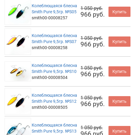
Колеблющаяся блесна
1 050 руб.
Smith Pure 9,5гр. №S05
Купить
966 руб.
smith00-00008257
Колеблющаяся блесна
1 050 руб.
Smith Pure 9,5гр. №S07
Купить
966 руб.
smith00-00008258
Колеблющаяся блесна
1 050 руб.
Smith Pure 9,5гр. №S10
Купить
966 руб.
smith00-00008504
Колеблющаяся блесна
1 050 руб.
Smith Pure 9,5гр. №S12
Купить
966 руб.
smith00-00008505
Колеблющаяся блесна
1 050 руб.
Smith Pure 9,5гр. №S13
Купить
966 руб.