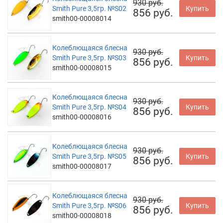
930 руб.
Smith Pure 3,5гр. №S02
Купить
856 руб.
smith00-00008014
Колеблющаяся блесна
930 руб.
Smith Pure 3,5гр. №S03
Купить
856 руб.
smith00-00008015
Колеблющаяся блесна
930 руб.
Smith Pure 3,5гр. №S04
Купить
856 руб.
smith00-00008016
Колеблющаяся блесна
930 руб.
Smith Pure 3,5гр. №S05
Купить
856 руб.
smith00-00008017
Колеблющаяся блесна
930 руб.
Smith Pure 3,5гр. №S06
Купить
856 руб.
smith00-00008018