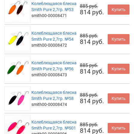
Колеблющаяся блесна
885 руб.
Smith Pure 2,7гр. №53
Купить
814 руб.
smith00-00008471
Колеблющаяся блесна
885 руб.
Smith Pure 2,7гр. №54
Купить
814 руб.
smith00-00008472
Колеблющаяся блесна
885 руб.
Smith Pure 2,7гр. №56
Купить
814 руб.
smith00-00008473
Колеблющаяся блесна
885 руб.
Smith Pure 2,7гр. №58
Купить
814 руб.
smith00-00008474
Колеблющаяся блесна
885 руб.
Smith Pure 2,7гр. №S01
Купить
814 руб.