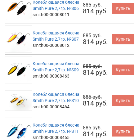
Колеблющаяся блесна
885 руб.
Smith Pure 2,7гр. №S06
Купить
814 руб.
smith00-00008011
Колеблющаяся блесна
885 руб.
Smith Pure 2,7гр. №S07
Купить
814 руб.
smith00-00008012
Колеблющаяся блесна
885 руб.
Smith Pure 2,7гр. №S09
Купить
814 руб.
smith00-00008463
Колеблющаяся блесна
885 руб.
Smith Pure 2,7гр. №S10
Купить
814 руб.
smith00-00008464
Колеблющаяся блесна
885 руб.
Smith Pure 2,7гр. №S11
Купить
814 руб.
smith00-00008465