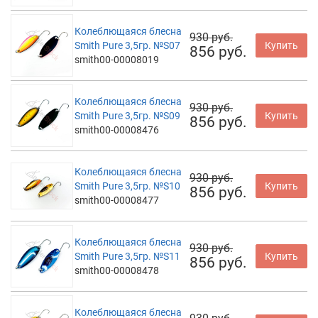
Колеблющаяся блесна
930 руб.
Smith Pure 3,5гр. №S07
Купить
856 руб.
smith00-00008019
Колеблющаяся блесна
930 руб.
Smith Pure 3,5гр. №S09
Купить
856 руб.
smith00-00008476
Колеблющаяся блесна
930 руб.
Smith Pure 3,5гр. №S10
Купить
856 руб.
smith00-00008477
Колеблющаяся блесна
930 руб.
Smith Pure 3,5гр. №S11
Купить
856 руб.
smith00-00008478
Колеблющаяся блесна