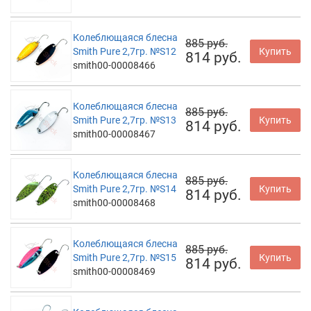
Колеблющаяся блесна
885 руб.
Smith Pure 2,7гр. №S12
Купить
814 руб.
smith00-00008466
Колеблющаяся блесна
885 руб.
Smith Pure 2,7гр. №S13
Купить
814 руб.
smith00-00008467
Колеблющаяся блесна
885 руб.
Smith Pure 2,7гр. №S14
Купить
814 руб.
smith00-00008468
Колеблющаяся блесна
885 руб.
Smith Pure 2,7гр. №S15
Купить
814 руб.
smith00-00008469