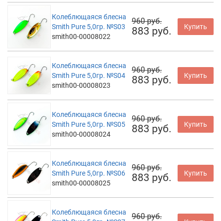
Колеблющаяся блесна
960 руб.
Smith Pure 5,0гр. №S03
Купить
883 руб.
smith00-00008022
Колеблющаяся блесна
960 руб.
Smith Pure 5,0гр. №S04
Купить
883 руб.
smith00-00008023
Колеблющаяся блесна
960 руб.
Smith Pure 5,0гр. №S05
Купить
883 руб.
smith00-00008024
Колеблющаяся блесна
960 руб.
Smith Pure 5,0гр. №S06
Купить
883 руб.
smith00-00008025
Колеблющаяся блесна
960 руб.