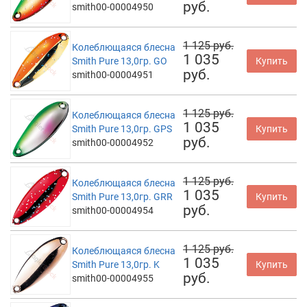
руб.
smith00-00004950
1 125 руб.
Колеблющаяся блесна
1 035
Smith Pure 13,0гр. GO
Купить
руб.
smith00-00004951
1 125 руб.
Колеблющаяся блесна
1 035
Smith Pure 13,0гр. GPS
Купить
руб.
smith00-00004952
1 125 руб.
Колеблющаяся блесна
1 035
Smith Pure 13,0гр. GRR
Купить
руб.
smith00-00004954
1 125 руб.
Колеблющаяся блесна
1 035
Smith Pure 13,0гр. K
Купить
руб.
smith00-00004955