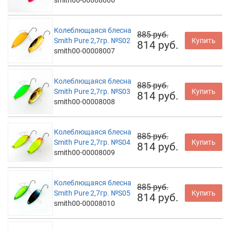
smith00-00008006
Колеблющаяся блесна
885 руб.
Smith Pure 2,7гр. №S02
Купить
814 руб.
smith00-00008007
Колеблющаяся блесна
885 руб.
Smith Pure 2,7гр. №S03
Купить
814 руб.
smith00-00008008
Колеблющаяся блесна
885 руб.
Smith Pure 2,7гр. №S04
Купить
814 руб.
smith00-00008009
Колеблющаяся блесна
885 руб.
Smith Pure 2,7гр. №S05
Купить
814 руб.
smith00-00008010