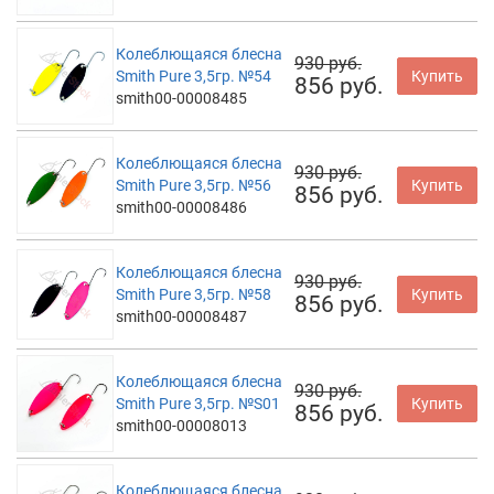
Колеблющаяся блесна
930 руб.
Smith Pure 3,5гр. №54
Купить
856 руб.
smith00-00008485
Колеблющаяся блесна
930 руб.
Smith Pure 3,5гр. №56
Купить
856 руб.
smith00-00008486
Колеблющаяся блесна
930 руб.
Smith Pure 3,5гр. №58
Купить
856 руб.
smith00-00008487
Колеблющаяся блесна
930 руб.
Smith Pure 3,5гр. №S01
Купить
856 руб.
smith00-00008013
Колеблющаяся блесна