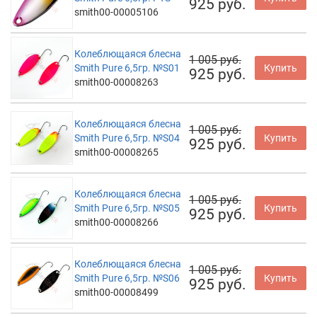
925 руб.
smith00-00005106
Колеблющаяся блесна
1 005 руб.
Smith Pure 6,5гр. №S01
Купить
925 руб.
smith00-00008263
Колеблющаяся блесна
1 005 руб.
Smith Pure 6,5гр. №S04
Купить
925 руб.
smith00-00008265
Колеблющаяся блесна
1 005 руб.
Smith Pure 6,5гр. №S05
Купить
925 руб.
smith00-00008266
Колеблющаяся блесна
1 005 руб.
Smith Pure 6,5гр. №S06
Купить
925 руб.
smith00-00008499