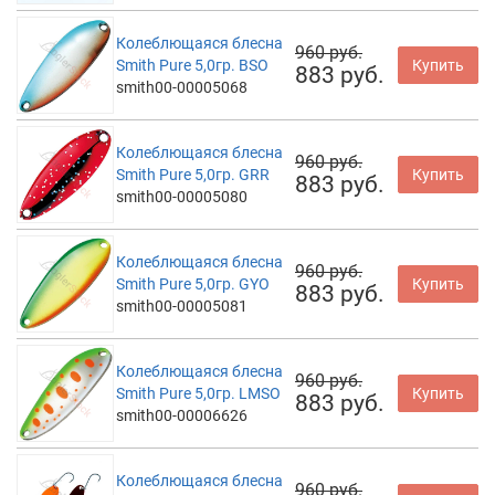
Колеблющаяся блесна
960 руб.
Smith Pure 5,0гр. BSO
Купить
883 руб.
smith00-00005068
Колеблющаяся блесна
960 руб.
Smith Pure 5,0гр. GRR
Купить
883 руб.
smith00-00005080
Колеблющаяся блесна
960 руб.
Smith Pure 5,0гр. GYO
Купить
883 руб.
smith00-00005081
Колеблющаяся блесна
960 руб.
Smith Pure 5,0гр. LMSO
Купить
883 руб.
smith00-00006626
Колеблющаяся блесна
960 руб.