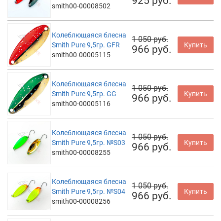
925 руб.
smith00-00008502
Колеблющаяся блесна
1 050 руб.
Smith Pure 9,5гр. GFR
Купить
966 руб.
smith00-00005115
Колеблющаяся блесна
1 050 руб.
Smith Pure 9,5гр. GG
Купить
966 руб.
smith00-00005116
Колеблющаяся блесна
1 050 руб.
Smith Pure 9,5гр. №S03
Купить
966 руб.
smith00-00008255
Колеблющаяся блесна
1 050 руб.
Smith Pure 9,5гр. №S04
Купить
966 руб.
smith00-00008256