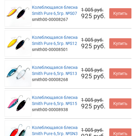
Колеблющаяся блесна
1 005 руб.
Smith Pure 6,5гр. №S07
Купить
925 руб.
smith00-00008267
Колеблющаяся блесна
1 005 руб.
Smith Pure 6,5гр. №S12
Купить
925 руб.
smith00-00008501
Колеблющаяся блесна
1 005 руб.
Smith Pure 6,5гр. №S13
Купить
925 руб.
smith00-00008268
Колеблющаяся блесна
1 005 руб.
Smith Pure 6,5гр. №S15
Купить
925 руб.
smith00-00008938
Колеблющаяся блесна
1 005 руб.
Smith Pure 6,5гр. №SN3
Купить