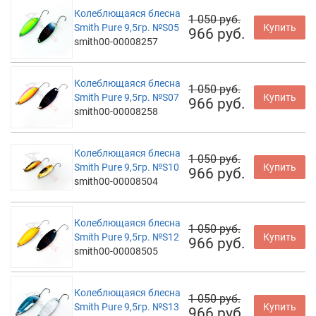
Колеблющаяся блесна
1 050 руб.
Smith Pure 9,5гр. №S05
Купить
966 руб.
smith00-00008257
Колеблющаяся блесна
1 050 руб.
Smith Pure 9,5гр. №S07
Купить
966 руб.
smith00-00008258
Колеблющаяся блесна
1 050 руб.
Smith Pure 9,5гр. №S10
Купить
966 руб.
smith00-00008504
Колеблющаяся блесна
1 050 руб.
Smith Pure 9,5гр. №S12
Купить
966 руб.
smith00-00008505
Колеблющаяся блесна
1 050 руб.
Smith Pure 9,5гр. №S13
Купить
966 руб.