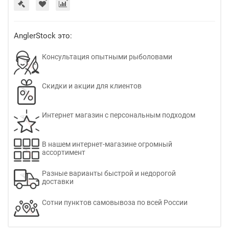
AnglerStock это:
Консультация опытными рыболовами
Скидки и акции для клиентов
Интернет магазин с персональным подходом
В нашем интернет-магазине огромный
ассортимент
Разные варианты быстрой и недорогой
доставки
Сотни пунктов самовывоза по всей России