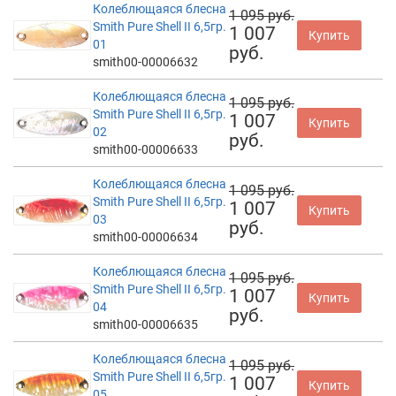
Колеблющаяся блесна
1 095 руб.
Smith Pure Shell II 6,5гр.
1 007
Купить
01
руб.
smith00-00006632
Колеблющаяся блесна
1 095 руб.
Smith Pure Shell II 6,5гр.
1 007
Купить
02
руб.
smith00-00006633
Колеблющаяся блесна
1 095 руб.
Smith Pure Shell II 6,5гр.
1 007
Купить
03
руб.
smith00-00006634
Колеблющаяся блесна
1 095 руб.
Smith Pure Shell II 6,5гр.
1 007
Купить
04
руб.
smith00-00006635
Колеблющаяся блесна
1 095 руб.
Smith Pure Shell II 6,5гр.
1 007
Купить
05