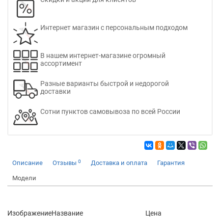
Интернет магазин с персональным подходом
В нашем интернет-магазине огромный
ассортимент
Разные варианты быстрой и недорогой
доставки
Сотни пунктов самовывоза по всей России
0
Описание
Отзывы
Доставка и оплата
Гарантия
Модели
Изображение
Название
Цена