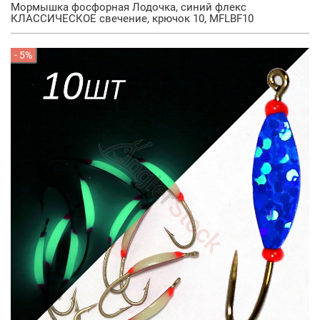
Мормышка фосфорная Лодочка, синий флекс
КЛАССИЧЕСКОЕ свечение, крючок 10, MFLBF10
- 5%