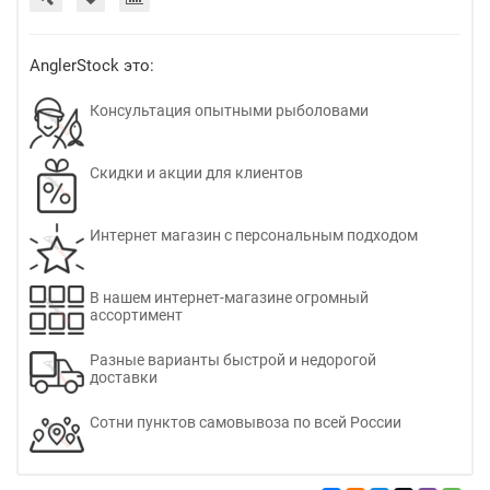
AnglerStock это:
Консультация опытными рыболовами
Скидки и акции для клиентов
Интернет магазин с персональным подходом
В нашем интернет-магазине огромный
ассортимент
Разные варианты быстрой и недорогой
доставки
Сотни пунктов самовывоза по всей России