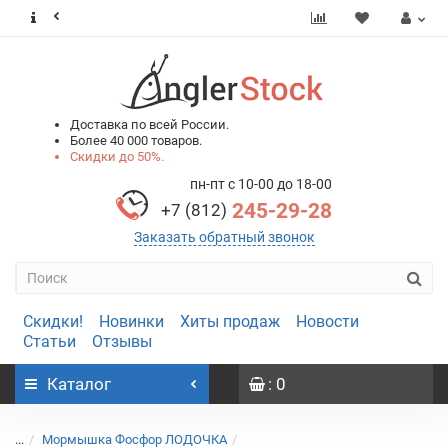
0
0
Доставка по всей России.
Более 40 000 товаров.
Скидки до 50%.
пн-пт с 10-00 до 18-00
245-29-28
+7 (812)
Заказать обратный звонок
Скидки!
Новинки
Хиты продаж
Новости
Статьи
Отзывы
Каталог
: 0
...
Мормышка Фосфор ЛОДОЧКА