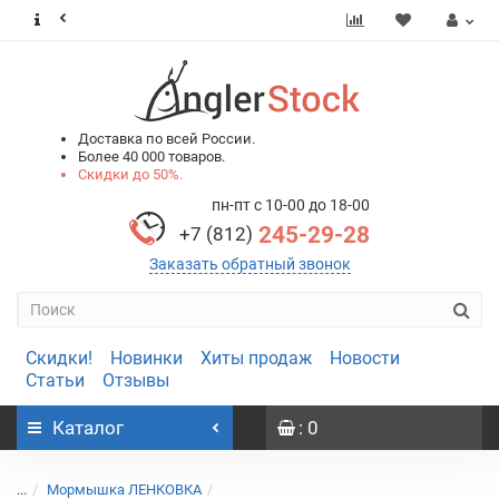
0
0
Доставка по всей России.
Более 40 000 товаров.
Скидки до 50%.
пн-пт с 10-00 до 18-00
245-29-28
+7 (812)
Заказать обратный звонок
Скидки!
Новинки
Хиты продаж
Новости
Статьи
Отзывы
Каталог
: 0
...
Мормышка ЛЕНКОВКА