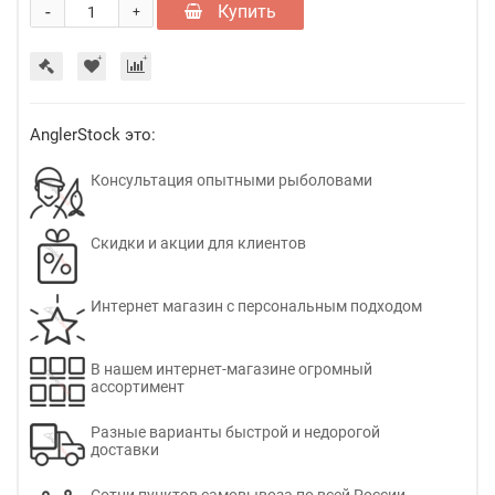
-
Купить
+
AnglerStock это:
Консультация опытными рыболовами
Скидки и акции для клиентов
Интернет магазин с персональным подходом
В нашем интернет-магазине огромный
ассортимент
Разные варианты быстрой и недорогой
доставки
Сотни пунктов самовывоза по всей России