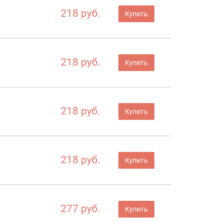
218 руб.
Купить
218 руб.
Купить
218 руб.
Купить
218 руб.
Купить
277 руб.
Купить