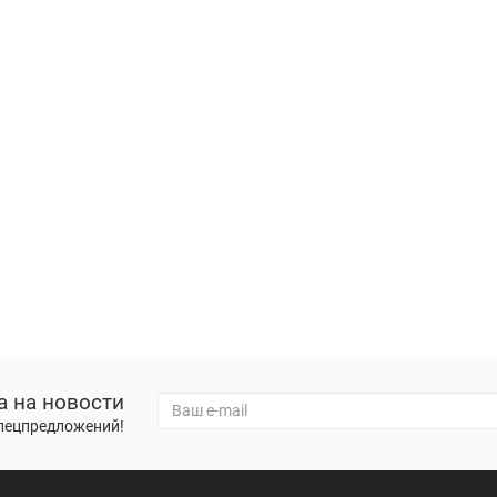
а на новости
спецпредложений!