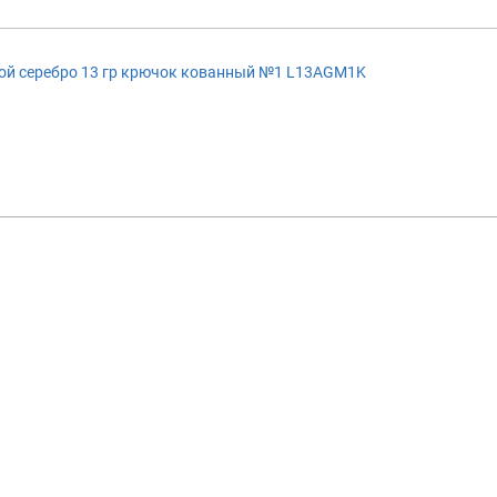
ой серебро 13 гр крючок кованный №1 L13AGM1K