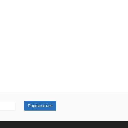
Подписаться