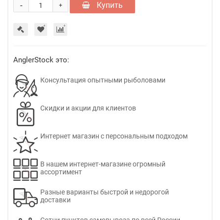
-
Купить
+
AnglerStock это:
Консультация опытными рыболовами
Скидки и акции для клиентов
Интернет магазин с персональным подходом
В нашем интернет-магазине огромный
ассортимент
Разные варианты быстрой и недорогой
доставки
Сотни пунктов самовывоза по всей России