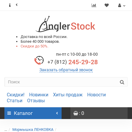
0
0
Доставка по всей России.
Более 40 000 товаров.
Скидки до 50%.
пн-пт с 10-00 до 18-00
245-29-28
+7 (812)
Заказать обратный звонок
Скидки!
Новинки
Хиты продаж
Новости
Статьи
Отзывы
Каталог
: 0
...
Мормышка ЛЕНКОВКА