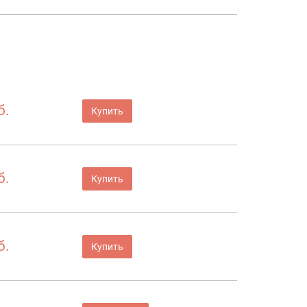
б.
Купить
б.
Купить
б.
Купить