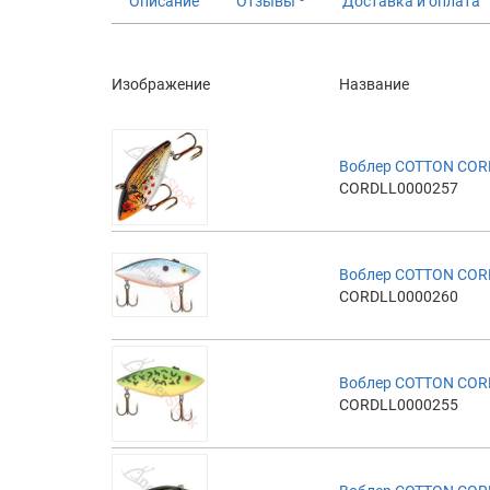
Описание
Отзывы
Доставка и оплата
Изображение
Название
Воблер COTTON COR
CORDLL0000257
Воблер COTTON COR
CORDLL0000260
Воблер COTTON COR
CORDLL0000255