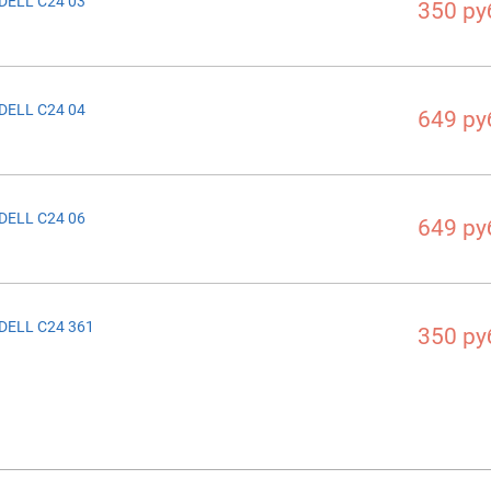
DELL C24 03
350 ру
DELL C24 04
649 ру
DELL C24 06
649 ру
DELL C24 361
350 ру