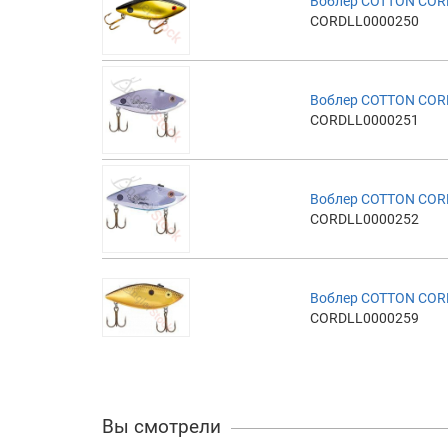
Воблер COTTON COR
CORDLL0000250
Воблер COTTON COR
CORDLL0000251
Воблер COTTON COR
CORDLL0000252
Воблер COTTON COR
CORDLL0000259
Вы смотрели