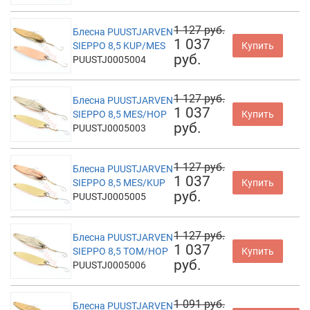
1 127 руб.
Блесна PUUSTJARVEN
1 037
SIEPPO 8,5 KUP/MES
Купить
руб.
PUUSTJ0005004
1 127 руб.
Блесна PUUSTJARVEN
1 037
SIEPPO 8,5 MES/HOP
Купить
руб.
PUUSTJ0005003
1 127 руб.
Блесна PUUSTJARVEN
1 037
SIEPPO 8,5 MES/KUP
Купить
руб.
PUUSTJ0005005
1 127 руб.
Блесна PUUSTJARVEN
1 037
SIEPPO 8,5 TOM/HOP
Купить
руб.
PUUSTJ0005006
1 091 руб.
Блесна PUUSTJARVEN