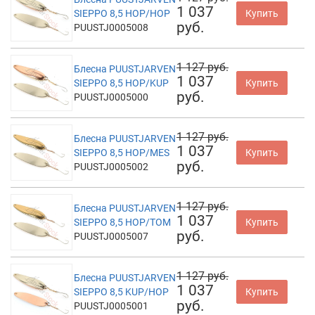
1 037
SIEPPO 8,5 HOP/HOP
Купить
руб.
PUUSTJ0005008
1 127 руб.
Блесна PUUSTJARVEN
1 037
SIEPPO 8,5 HOP/KUP
Купить
руб.
PUUSTJ0005000
1 127 руб.
Блесна PUUSTJARVEN
1 037
SIEPPO 8,5 HOP/MES
Купить
руб.
PUUSTJ0005002
1 127 руб.
Блесна PUUSTJARVEN
1 037
SIEPPO 8,5 HOP/TOM
Купить
руб.
PUUSTJ0005007
1 127 руб.
Блесна PUUSTJARVEN
1 037
SIEPPO 8,5 KUP/HOP
Купить
руб.
PUUSTJ0005001