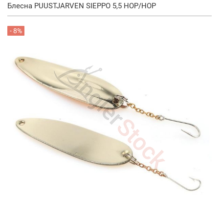
Блесна PUUSTJARVEN SIEPPO 5,5 HOP/HOP
- 8%