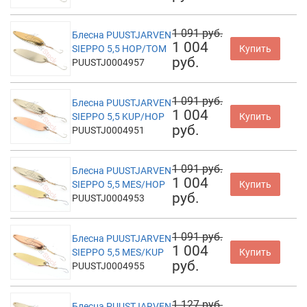
1 091 руб.
Блесна PUUSTJARVEN
1 004
SIEPPO 5,5 HOP/TOM
Купить
руб.
PUUSTJ0004957
1 091 руб.
Блесна PUUSTJARVEN
1 004
SIEPPO 5,5 KUP/HOP
Купить
руб.
PUUSTJ0004951
1 091 руб.
Блесна PUUSTJARVEN
1 004
SIEPPO 5,5 MES/HOP
Купить
руб.
PUUSTJ0004953
1 091 руб.
Блесна PUUSTJARVEN
1 004
SIEPPO 5,5 MES/KUP
Купить
руб.
PUUSTJ0004955
1 127 руб.
Блесна PUUSTJARVEN