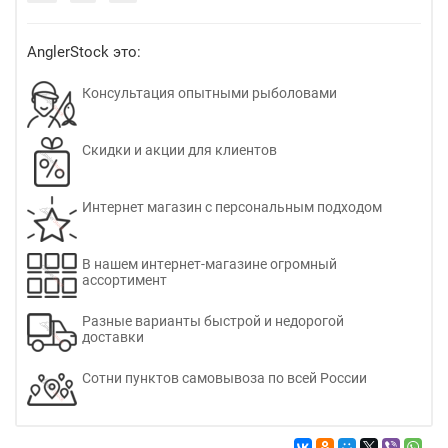
AnglerStock это:
Консультация опытными рыболовами
Скидки и акции для клиентов
Интернет магазин с персональным подходом
В нашем интернет-магазине огромный
ассортимент
Разные варианты быстрой и недорогой
доставки
Сотни пунктов самовывоза по всей России