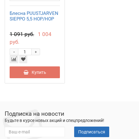
Блесна PUUSTJARVEN
SIEPPO 5,5 HOP/HOP
1 091 руб.
1 004
руб.
-
+
Купить
Подписка на новости
Будьте в курсе новых акций и спецпредложений!
Подписаться