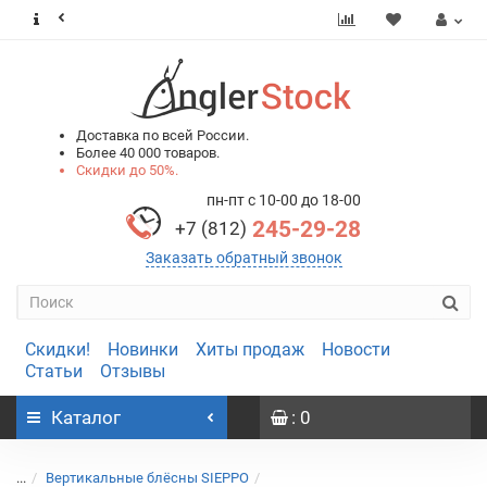
0
0
Доставка по всей России.
Более 40 000 товаров.
Скидки до 50%.
пн-пт с 10-00 до 18-00
245-29-28
+7 (812)
Заказать обратный звонок
Скидки!
Новинки
Хиты продаж
Новости
Статьи
Отзывы
Каталог
: 0
...
Вертикальные блёсны SIEPPO