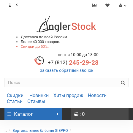
0
0
Доставка по всей России.
Более 40 000 товаров.
Скидки до 50%.
пн-пт с 10-00 до 18-00
245-29-28
+7 (812)
Заказать обратный звонок
Скидки!
Новинки
Хиты продаж
Новости
Статьи
Отзывы
Каталог
: 0
...
Вертикальные блёсны SIEPPO