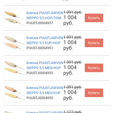
1 091 руб.
Блесна PUUSTJARVEN
1 004
SIEPPO 5,5 HOP/TOM
Купить
руб.
PUUSTJ0004957
1 091 руб.
Блесна PUUSTJARVEN
1 004
SIEPPO 5,5 KUP/HOP
Купить
руб.
PUUSTJ0004951
1 091 руб.
Блесна PUUSTJARVEN
1 004
SIEPPO 5,5 MES/HOP
Купить
руб.
PUUSTJ0004953
1 091 руб.
Блесна PUUSTJARVEN
1 004
SIEPPO 5,5 MES/KUP
Купить
руб.
PUUSTJ0004955
1 127 руб.
Блесна PUUSTJARVEN