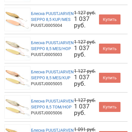
1 127 руб.
Блесна PUUSTJARVEN
1 037
SIEPPO 8,5 KUP/MES
Купить
руб.
PUUSTJ0005004
1 127 руб.
Блесна PUUSTJARVEN
1 037
SIEPPO 8,5 MES/HOP
Купить
руб.
PUUSTJ0005003
1 127 руб.
Блесна PUUSTJARVEN
1 037
SIEPPO 8,5 MES/KUP
Купить
руб.
PUUSTJ0005005
1 127 руб.
Блесна PUUSTJARVEN
1 037
SIEPPO 8,5 TOM/HOP
Купить
руб.
PUUSTJ0005006
1 091 руб.
Блесна PUUSTJARVEN