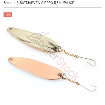
Блесна PUUSTJARVEN SIEPPO 5,5 KUP/HOP
- 8%