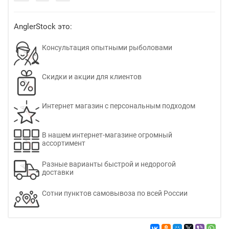
AnglerStock это:
Консультация опытными рыболовами
Скидки и акции для клиентов
Интернет магазин с персональным подходом
В нашем интернет-магазине огромный
ассортимент
Разные варианты быстрой и недорогой
доставки
Сотни пунктов самовывоза по всей России