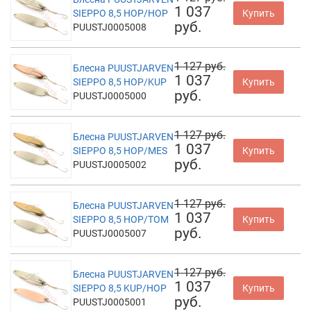
1 037
SIEPPO 8,5 HOP/HOP
Купить
руб.
PUUSTJ0005008
1 127 руб.
Блесна PUUSTJARVEN
1 037
SIEPPO 8,5 HOP/KUP
Купить
руб.
PUUSTJ0005000
1 127 руб.
Блесна PUUSTJARVEN
1 037
SIEPPO 8,5 HOP/MES
Купить
руб.
PUUSTJ0005002
1 127 руб.
Блесна PUUSTJARVEN
1 037
SIEPPO 8,5 HOP/TOM
Купить
руб.
PUUSTJ0005007
1 127 руб.
Блесна PUUSTJARVEN
1 037
SIEPPO 8,5 KUP/HOP
Купить
руб.
PUUSTJ0005001