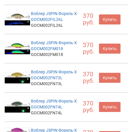
Воблер JSPIN Форель-X
370
GOCM002FIL26L
Купить
руб.
GOCM002FIL26L
Воблер JSPIN Форель-X
370
GOCM002FM018
Купить
руб.
GOCM002FM018
Воблер JSPIN Форель-X
370
GOCM002FN73L
Купить
руб.
GOCM002FN73L
Воблер JSPIN Форель-X
370
GOCM002FN74L
Купить
руб.
GOCM002FN74L
Воблер JSPIN Форель-X