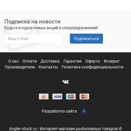
Подписка на новости
Будьте в курсе новых акций и спецпредложений!
Подписаться
О нас
Оплата
Доставка
Гарантия
Оферта
Возврат
Производители
Контакты
Политика конфиденциальности
Разработка сайта
Angler-stock.ru - Интернет-магазин рыболовных товаров ©