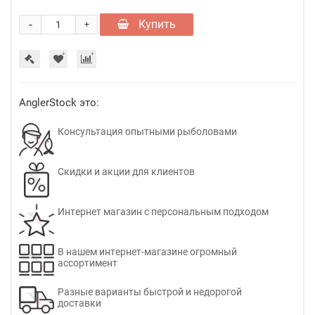
-
Купить
+
AnglerStock это:
Консультация опытными рыболовами
Скидки и акции для клиентов
Интернет магазин с персональным подходом
В нашем интернет-магазине огромный
ассортимент
Разные варианты быстрой и недорогой
доставки