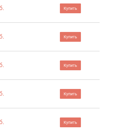
б.
Купить
б.
Купить
б.
Купить
б.
Купить
б.
Купить