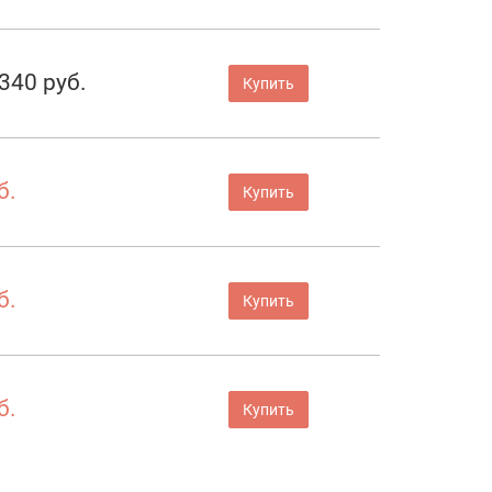
340 руб.
Купить
б.
Купить
б.
Купить
б.
Купить