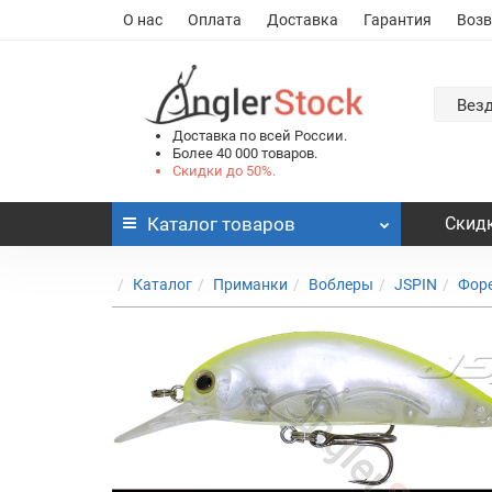
О нас
Оплата
Доставка
Гарантия
Возв
Вез
Доставка по всей России.
Более 40 000 товаров.
Скидки до 50%.
Каталог
товаров
Скидк
Каталог
Приманки
Воблеры
JSPIN
Фор