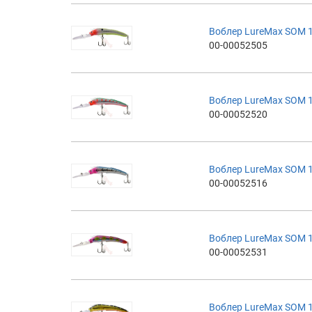
Воблер LureMax SOM 1
00-00052505
Воблер LureMax SOM 1
00-00052520
Воблер LureMax SOM 1
00-00052516
Воблер LureMax SOM 1
00-00052531
Воблер LureMax SOM 1