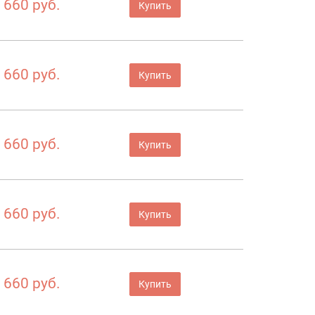
660 руб.
Купить
660 руб.
Купить
660 руб.
Купить
660 руб.
Купить
660 руб.
Купить