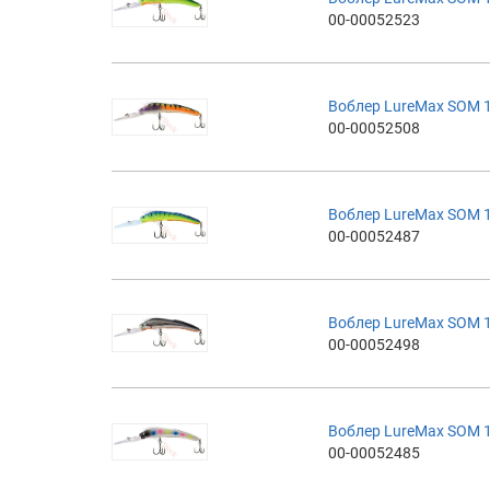
00-00052523
Воблер LureMax SOM 1
00-00052508
Воблер LureMax SOM 1
00-00052487
Воблер LureMax SOM 1
00-00052498
Воблер LureMax SOM 1
00-00052485