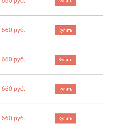
660 руб.
Купить
660 руб.
Купить
660 руб.
Купить
660 руб.
Купить
660 руб.
Купить