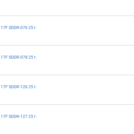
17F SDDR-076 25 г.
17F SDDR-078 25 г.
17F SDDR-126 25 г.
17F SDDR-127 25 г.