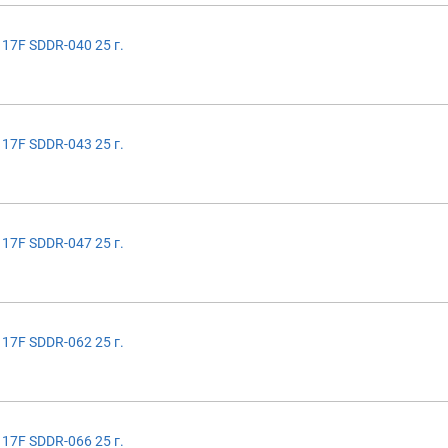
17F SDDR-040 25 г.
17F SDDR-043 25 г.
17F SDDR-047 25 г.
17F SDDR-062 25 г.
17F SDDR-066 25 г.