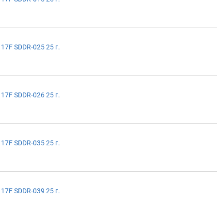
17F SDDR-025 25 г.
17F SDDR-026 25 г.
17F SDDR-035 25 г.
17F SDDR-039 25 г.