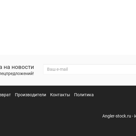
а на новости
спецпредложений!
зврат
Производители
Контакты
Политика
Angler-stock.ru