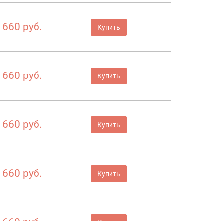
660 руб.
Купить
660 руб.
Купить
660 руб.
Купить
660 руб.
Купить