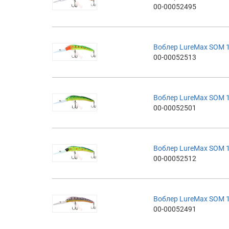
00-00052495
Воблер LureMax SOM 1
00-00052513
Воблер LureMax SOM 1
00-00052501
Воблер LureMax SOM 1
00-00052512
Воблер LureMax SOM 1
00-00052491