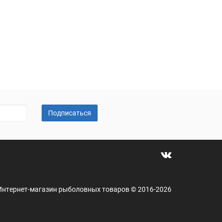
Подписаться
 - Интернет-магазин рыболовных товаров © 2016-2026