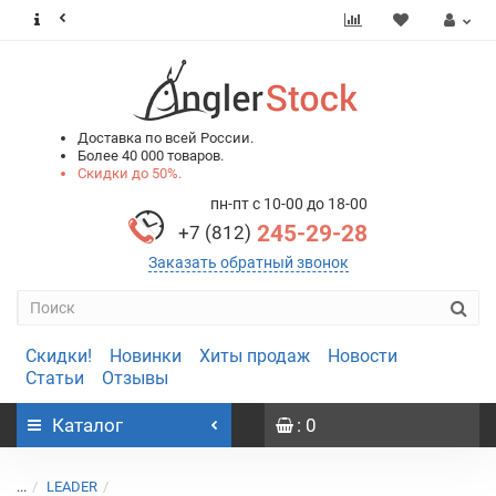
0
0
Доставка по всей России.
Более 40 000 товаров.
Скидки до 50%.
пн-пт с 10-00 до 18-00
245-29-28
+7 (812)
Заказать обратный звонок
Скидки!
Новинки
Хиты продаж
Новости
Статьи
Отзывы
Каталог
: 0
...
LEADER