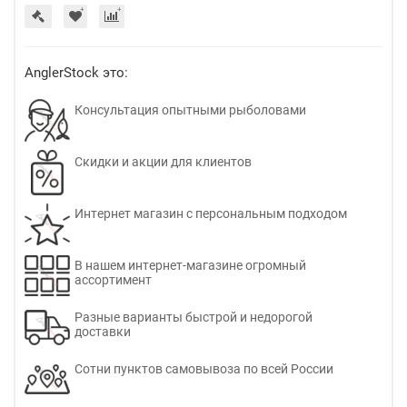
AnglerStock это:
Консультация опытными рыболовами
Скидки и акции для клиентов
Интернет магазин с персональным подходом
В нашем интернет-магазине огромный
ассортимент
Разные варианты быстрой и недорогой
доставки
Сотни пунктов самовывоза по всей России