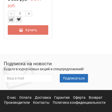
руб.
-
+
Купить
Подписка на новости
Будьте в курсе новых акций и спецпредложений!
Подписаться
О нас
Оплата
Доставка
Гарантия
Оферта
Возврат
Производители
Контакты
Политика конфиденциальности