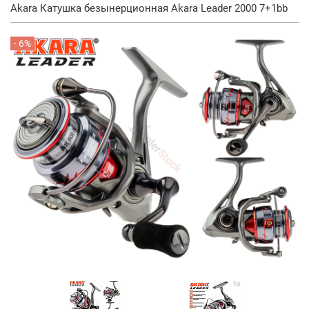
Akara Катушка безынерционная Akara Leader 2000 7+1bb
- 6%