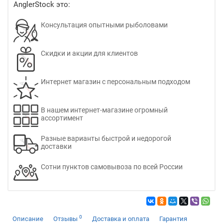
AnglerStock это:
Консультация опытными рыболовами
Скидки и акции для клиентов
Интернет магазин с персональным подходом
В нашем интернет-магазине огромный
ассортимент
Разные варианты быстрой и недорогой
доставки
Сотни пунктов самовывоза по всей России
0
Описание
Отзывы
Доставка и оплата
Гарантия