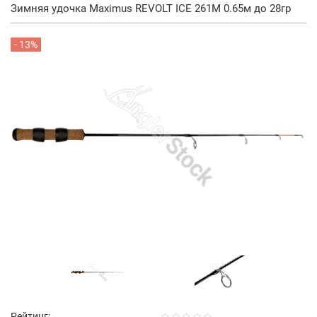
Зимняя удочка Maximus REVOLT ICE 261M 0.65м до 28гр
- 13%
Рейтинг: