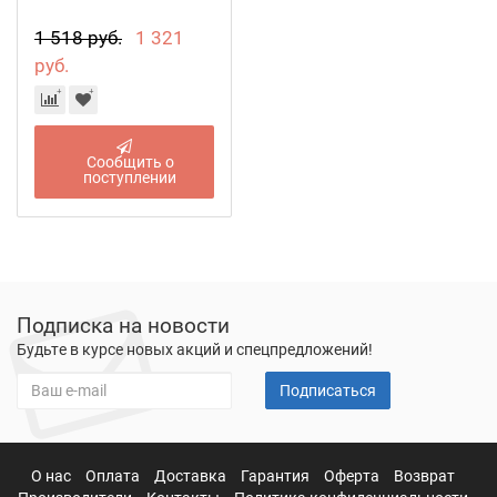
1 518 руб.
1 321
руб.
Сообщить о
поступлении
Подписка на новости
Будьте в курсе новых акций и спецпредложений!
Подписаться
О нас
Оплата
Доставка
Гарантия
Оферта
Возврат