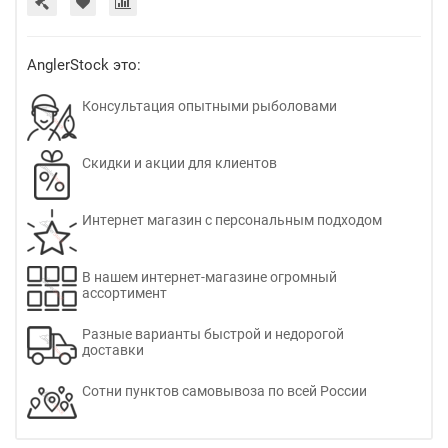
AnglerStock это:
Консультация опытными рыболовами
Скидки и акции для клиентов
Интернет магазин с персональным подходом
В нашем интернет-магазине огромный
ассортимент
Разные варианты быстрой и недорогой
доставки
Сотни пунктов самовывоза по всей России