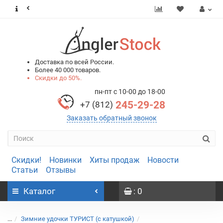
0
0
Доставка по всей России.
Более 40 000 товаров.
Скидки до 50%.
пн-пт с 10-00 до 18-00
245-29-28
+7 (812)
Заказать обратный звонок
Скидки!
Новинки
Хиты продаж
Новости
Статьи
Отзывы
Каталог
: 0
...
Зимние удочки ТУРИСТ (с катушкой)