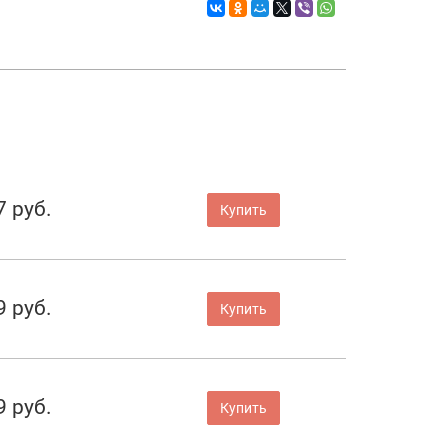
7 руб.
Купить
9 руб.
Купить
9 руб.
Купить