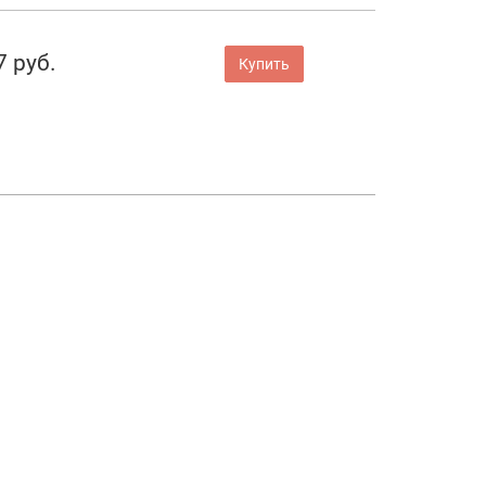
7 руб.
Купить