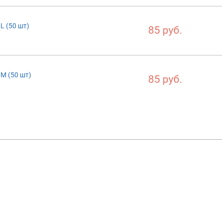
L (50 шт)
85 руб.
M (50 шт)
85 руб.