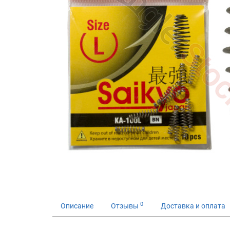
0
Описание
Отзывы
Доставка и оплата