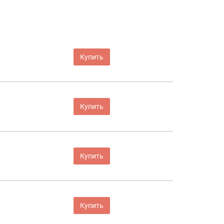
Купить
Купить
Купить
Купить