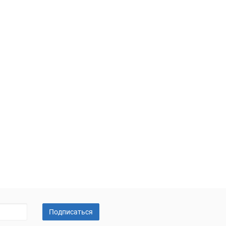
Подписаться