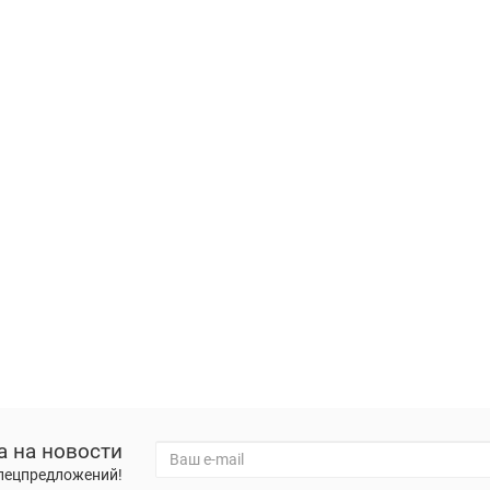
а на новости
спецпредложений!