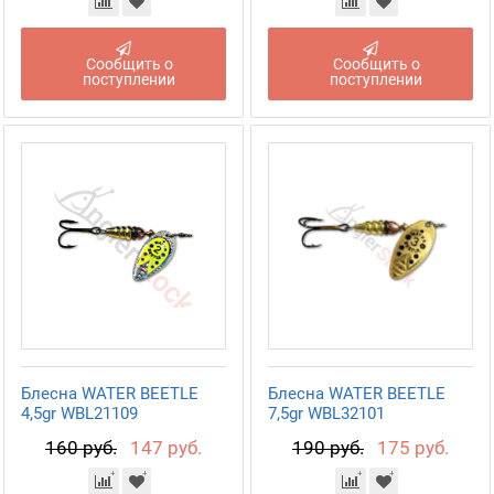
Сообщить о
Сообщить о
поступлении
поступлении
Блесна WATER BEETLE
Блесна WATER BEETLE
4,5gr WBL21109
7,5gr WBL32101
160 руб.
147 руб.
190 руб.
175 руб.