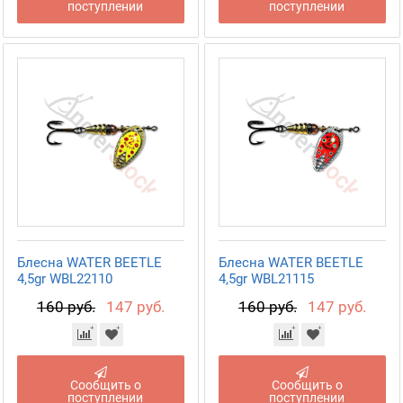
поступлении
поступлении
Блесна WATER BEETLE
Блесна WATER BEETLE
4,5gr WBL22110
4,5gr WBL21115
160 руб.
147 руб.
160 руб.
147 руб.
Сообщить о
Сообщить о
поступлении
поступлении