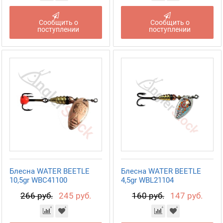
Сообщить о
Сообщить о
поступлении
поступлении
Блесна WATER BEETLE
Блесна WATER BEETLE
10,5gr WBC41100
4,5gr WBL21104
266 руб.
245 руб.
160 руб.
147 руб.