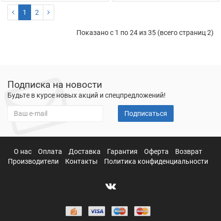
1
2
Показано с 1 по 24 из 35 (всего страниц 2)
Подписка на новости
Будьте в курсе новых акций и спецпредложений!
Подписаться
О нас
Оплата
Доставка
Гарантия
Оферта
Возврат
Производители
Контакты
Политика конфиденциальности