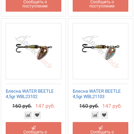
Сообщить о
Сообщить о
поступлении
поступлении
Блесна WATER BEETLE
Блесна WATER BEETLE
4,5gr WBL23102
4,5gr WBL21103
160 руб.
147 руб.
160 руб.
147 руб.
Сообщить о
Сообщить о