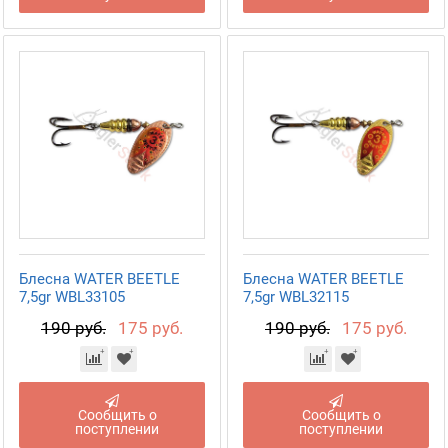
Блесна WATER BEETLE
Блесна WATER BEETLE
7,5gr WBL33105
7,5gr WBL32115
190 руб.
175 руб.
190 руб.
175 руб.
Сообщить о
Сообщить о
поступлении
поступлении