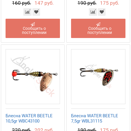
160 руб.
147 руб.
190 руб.
175 руб.
Сообщить о
Сообщить о
поступлении
поступлении
Блесна WATER BEETLE
Блесна WATER BEETLE
10,5gr WBC43100
7,5gr WBL31115
220 руб.
202 руб.
190 руб.
175 руб.