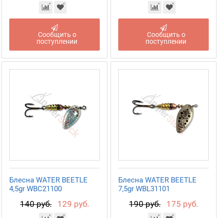
Сообщить о
Сообщить о
поступлении
поступлении
Блесна WATER BEETLE
Блесна WATER BEETLE
4,5gr WBC21100
7,5gr WBL31101
140 руб.
129 руб.
190 руб.
175 руб.