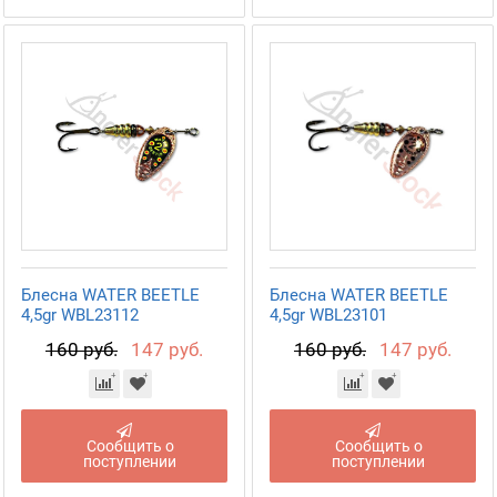
Блесна WATER BEETLE
Блесна WATER BEETLE
4,5gr WBL23112
4,5gr WBL23101
160 руб.
147 руб.
160 руб.
147 руб.
Сообщить о
Сообщить о
поступлении
поступлении