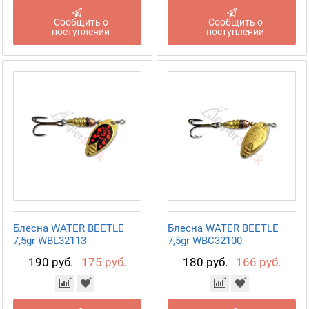
Сообщить о
Сообщить о
поступлении
поступлении
Блесна WATER BEETLE
Блесна WATER BEETLE
7,5gr WBL32113
7,5gr WBC32100
190 руб.
175 руб.
180 руб.
166 руб.