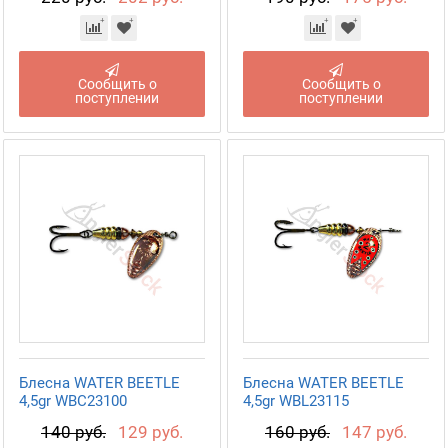
Сообщить о
Сообщить о
поступлении
поступлении
Блесна WATER BEETLE
Блесна WATER BEETLE
4,5gr WBC23100
4,5gr WBL23115
140 руб.
129 руб.
160 руб.
147 руб.