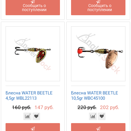
Сообщить о
Сообщить о
поступлении
поступлении
Блесна WATER BEETLE
Блесна WATER BEETLE
4,5gr WBL22113
10,5gr WBC45100
160 руб.
147 руб.
220 руб.
202 руб.