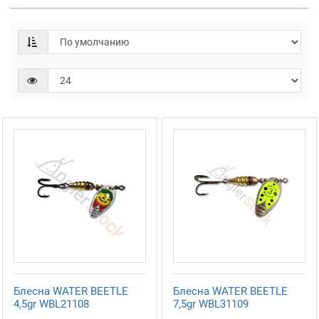
Блесна WATER BEETLE
Блесна WATER BEETLE
4,5gr WBL21108
7,5gr WBL31109