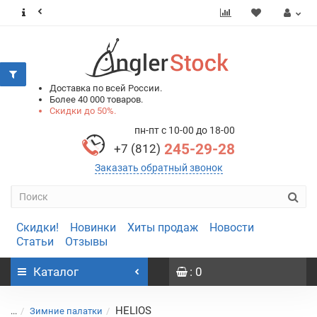
0
0
Доставка по всей России.
Более 40 000 товаров.
Скидки до 50%.
пн-пт с 10-00 до 18-00
245-29-28
+7 (812)
Заказать обратный звонок
Скидки!
Новинки
Хиты продаж
Новости
Статьи
Отзывы
Каталог
: 0
HELIOS
...
Зимние палатки