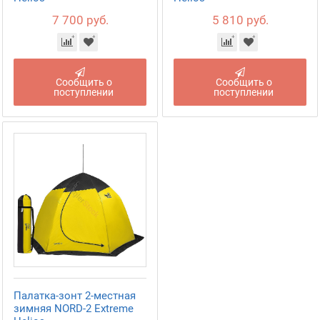
7 700 руб.
5 810 руб.
Сообщить о
Сообщить о
поступлении
поступлении
Палатка-зонт 2-местная
зимняя NORD-2 Extreme