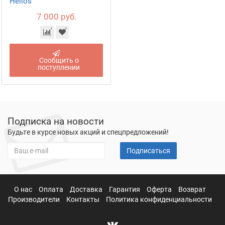
Helios
7 000 руб.
Сообщить о
поступлении
Подписка на новости
Будьте в курсе новых акций и спецпредложений!
Подписаться
О нас
Оплата
Доставка
Гарантия
Оферта
Возврат
Производители
Контакты
Политика конфиденциальности