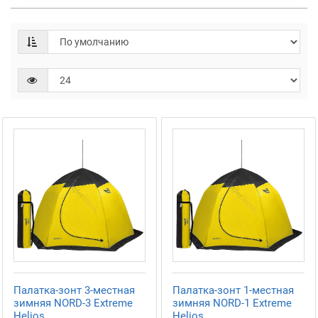
Палатка-зонт 3-местная
Палатка-зонт 1-местная
зимняя NORD-3 Extreme
зимняя NORD-1 Extreme
Helios
Helios