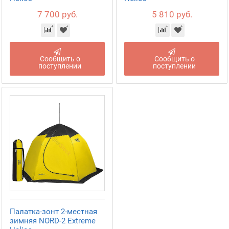
7 700 руб.
5 810 руб.
Сообщить о
Сообщить о
поступлении
поступлении
Палатка-зонт 2-местная
зимняя NORD-2 Extreme