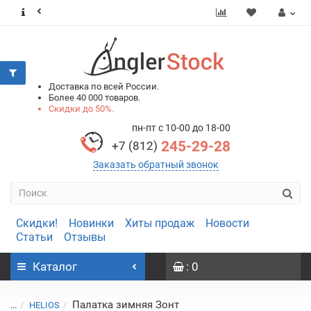
0
0
Доставка по всей России.
Более 40 000 товаров.
Скидки до 50%.
пн-пт с 10-00 до 18-00
245-29-28
+7 (812)
Заказать обратный звонок
Скидки!
Новинки
Хиты продаж
Новости
Статьи
Отзывы
Каталог
: 0
Палатка зимняя Зонт
...
HELIOS