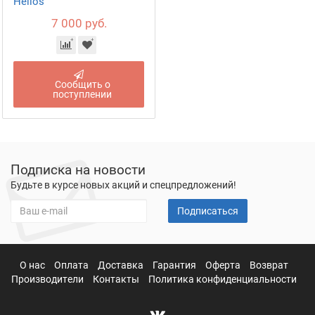
Helios
7 000 руб.
Сообщить о
поступлении
Подписка на новости
Будьте в курсе новых акций и спецпредложений!
Подписаться
О нас
Оплата
Доставка
Гарантия
Оферта
Возврат
Производители
Контакты
Политика конфиденциальности