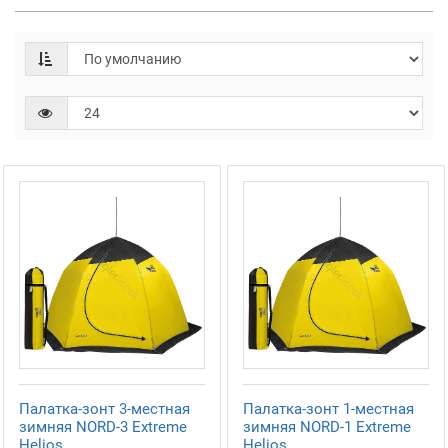
Палатка-зонт 3-местная
Палатка-зонт 1-местная
зимняя NORD-3 Extreme
зимняя NORD-1 Extreme
Helios
Helios