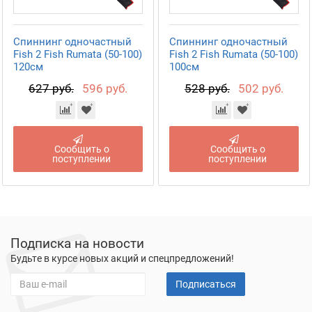
Спиннинг одночастный
Спиннинг одночастный
Fish 2 Fish Rumata (50-100)
Fish 2 Fish Rumata (50-100)
120см
100см
627 руб.
596 руб.
528 руб.
502 руб.
Сообщить о
Сообщить о
поступлении
поступлении
Подписка на новости
Будьте в курсе новых акций и спецпредложений!
Подписаться