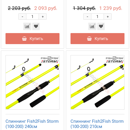
2 203 руб.
2 093 руб.
1 304 руб.
1 239 руб.
-
-
+
+
Купить
Купить
Спиннинг Fish2Fish Storm
Спиннинг Fish2Fish Storm
(100-200) 240см
(100-200) 210см