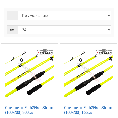
Спиннинг Fish2Fish Storm
Спиннинг Fish2Fish Storm
(100-200) 300см
(100-200) 165см