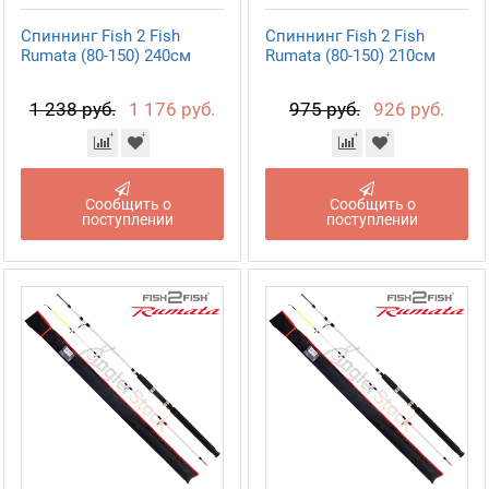
Спиннинг Fish 2 Fish
Спиннинг Fish 2 Fish
Rumata (80-150) 240см
Rumata (80-150) 210см
1 238 руб.
1 176 руб.
975 руб.
926 руб.
Сообщить о
Сообщить о
поступлении
поступлении