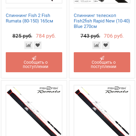
Спиннинг Fish 2 Fish
Спиннинг телескоп
Rumata (80-150) 165см
Fish2fish Rapid New (10-40)
Blue 270см
825 руб.
784 руб.
743 руб.
706 руб.
Сообщить о
Сообщить о
поступлении
поступлении