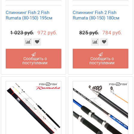
Спиннинг Fish 2 Fish
Спиннинг Fish 2 Fish
Rumata (80-150) 195см
Rumata (80-150) 180см
1 023 руб.
972 руб.
825 руб.
784 руб.
Сообщить о
Сообщить о
поступлении
поступлении