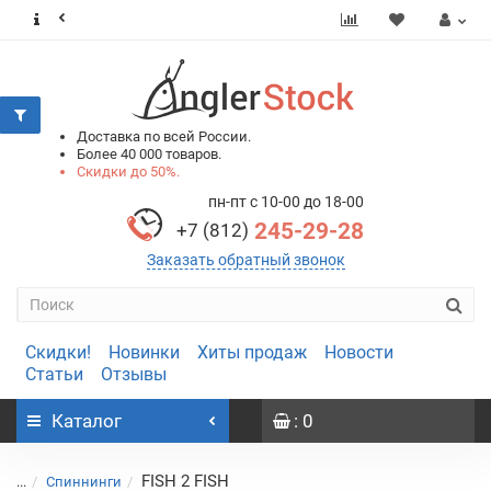
0
0
Доставка по всей России.
Более 40 000 товаров.
Скидки до 50%.
пн-пт с 10-00 до 18-00
245-29-28
+7 (812)
Заказать обратный звонок
Скидки!
Новинки
Хиты продаж
Новости
Статьи
Отзывы
Каталог
: 0
FISH 2 FISH
...
Спиннинги