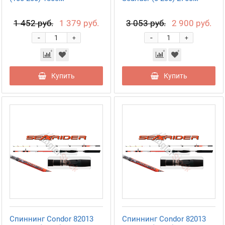
1 452 руб.
1 379 руб.
3 053 руб.
2 900 руб.
-
-
+
+
Купить
Купить
Спиннинг Condor 82013
Спиннинг Condor 82013