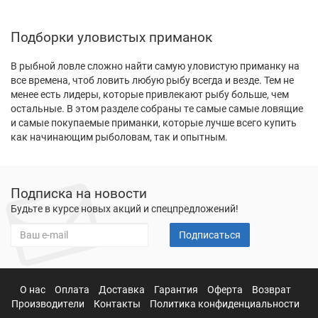
Подборки уловистых приманок
В рыбной ловле сложно найти самую уловистую приманку на
все времена, чтоб ловить любую рыбу всегда и везде. Тем не
менее есть лидеры, которые привлекают рыбу больше, чем
остальные. В этом разделе собраны те самые самые ловящие
и самые покупаемые приманки, которые лучше всего купить
как начинающим рыболовам, так и опытным.
Подписка на новости
Будьте в курсе новых акций и спецпредложений!
Подписаться
О нас
Оплата
Доставка
Гарантия
Оферта
Возврат
Производители
Контакты
Политика конфиденциальности