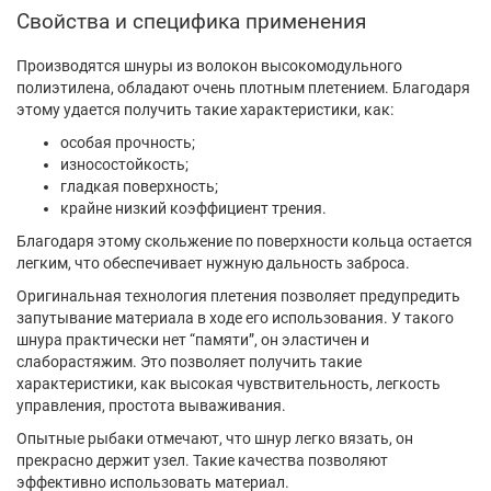
Свойства и специфика применения
Производятся шнуры из волокон высокомодульного
полиэтилена, обладают очень плотным плетением. Благодаря
этому удается получить такие характеристики, как:
особая прочность;
износостойкость;
гладкая поверхность;
крайне низкий коэффициент трения.
Благодаря этому скольжение по поверхности кольца остается
легким, что обеспечивает нужную дальность заброса.
Оригинальная технология плетения позволяет предупредить
запутывание материала в ходе его использования. У такого
шнура практически нет “памяти”, он эластичен и
слаборастяжим. Это позволяет получить такие
характеристики, как высокая чувствительность, легкость
управления, простота вываживания.
Опытные рыбаки отмечают, что шнур легко вязать, он
прекрасно держит узел. Такие качества позволяют
эффективно использовать материал.