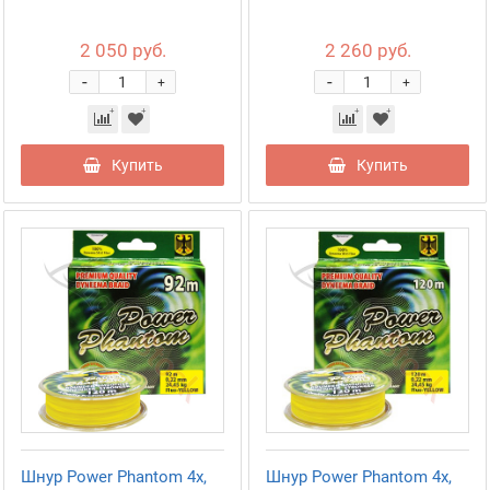
2 050 руб.
2 260 руб.
-
-
+
+
Купить
Купить
Шнур Power Phantom 4x,
Шнур Power Phantom 4x,