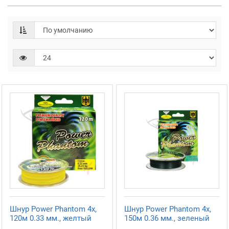
Шнур Power Phantom 4x,
Шнур Power Phantom 4x,
120м 0.33 мм., желтый
150м 0.36 мм., зеленый