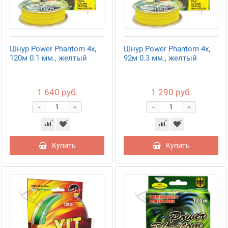
Шнур Power Phantom 4x,
Шнур Power Phantom 4x,
120м 0.1 мм., желтый
92м 0.3 мм., желтый
1 640 руб.
1 290 руб.
-
-
+
+
Купить
Купить