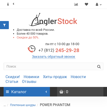
0
0
Доставка по всей России.
Более 40 000 товаров.
Скидки до 50%.
пн-пт с 10-00 до 18-00
245-29-28
+7 (812)
Заказать обратный звонок
Скидки!
Новинки
Хиты продаж
Новости
Статьи
Отзывы
Каталог
: 0
POWER PHANTOM
...
Плетеные шнуры