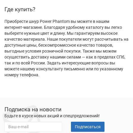
Где купить?
Приобрести шнур Power Phantom вы можете в нашем
интернет-магазине. Благодаря удобному каталогу вы легко
выберете нужные цвет и длину. Мы гарантируем высокое
качество материала. Наши покупатели могут рассчитывать на
доступные цены, бескомпромиссное качество товаров,
выгодные условия розничной покупки. Также мы можем
осуществить доставку нашими силами — как в пределах СПб,
так и по всей России. Задать интересующие вопросы вы
можете нашему консультанту письменно или по указанному
номеру телефона.
Подписка на новости
Будьте в курсе новых акций и спецпредложений!
Подписаться