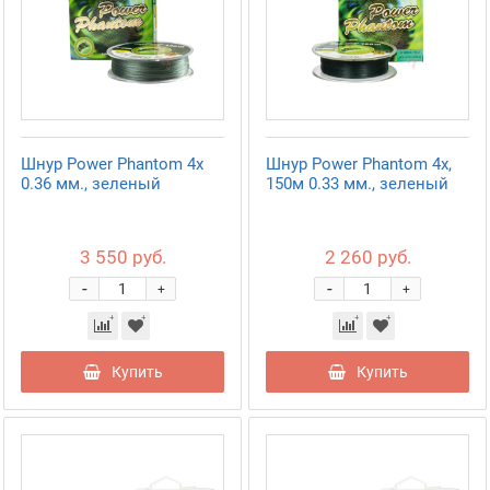
Шнур Power Phantom 4x
Шнур Power Phantom 4x,
0.36 мм., зеленый
150м 0.33 мм., зеленый
3 550 руб.
2 260 руб.
-
-
+
+
Купить
Купить