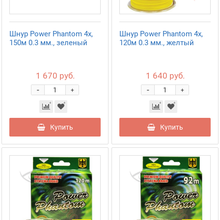
Шнур Power Phantom 4x,
Шнур Power Phantom 4x,
150м 0.3 мм., зеленый
120м 0.3 мм., желтый
1 670 руб.
1 640 руб.
-
-
+
+
Купить
Купить