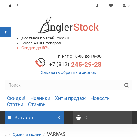
0
0
Доставка по всей России.
Более 40 000 товаров.
Скидки до 50%.
пн-пт с 10-00 до 18-00
245-29-28
+7 (812)
Заказать обратный звонок
Скидки!
Новинки
Хиты продаж
Новости
Статьи
Отзывы
Каталог
: 0
VARIVAS
...
Сумки и ящики