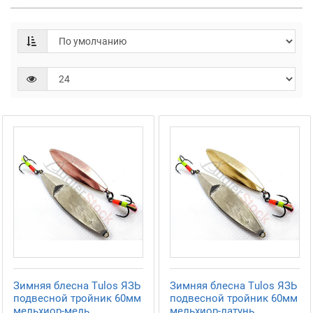
Зимняя блесна Tulos ЯЗЬ
Зимняя блесна Tulos ЯЗЬ
подвесной тройник 60мм
подвесной тройник 60мм
мельхиор-медь
мельхиор-латунь