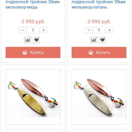
подвесной тройник 50мм
подвесной тройник 50мм
мельхиор-медь
мельхиор-латунь
2 990 руб.
2 990 руб.
-
-
+
+
Купить
Купить