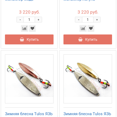
3 220 руб.
3 220 руб.
-
-
+
+
Купить
Купить
Зимняя блесна Tulos ЯЗЬ
Зимняя блесна Tulos ЯЗЬ