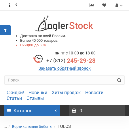
0
0
Доставка по всей России.
Более 40 000 товаров.
Скидки до 50%.
пн-пт с 10-00 до 18-00
245-29-28
+7 (812)
Заказать обратный звонок
Скидки!
Новинки
Хиты продаж
Новости
Статьи
Отзывы
Каталог
: 0
TULOS
...
Вертикальные блёсны