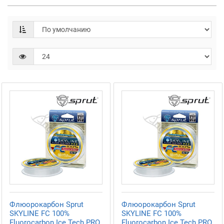
Флюорокарбон Sprut
Флюорокарбон Sprut
SKYLINE FC 100%
SKYLINE FC 100%
Fluorocarbon Ice Tech PRO
Fluorocarbon Ice Tech PRO