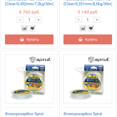
(Clear/0,302mm/7,2kg/30m)
(Clear/0,351mm/8,5kg/30m)
6 760 руб.
9 140 руб.
-
-
+
+
Купить
Купить
Флюорокарбон Sprut
Флюорокарбон Sprut