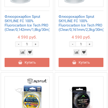
Флюорокарбон Sprut
Флюорокарбон Sprut
SKYLINE FC 100%
SKYLINE FC 100%
Fluorocarbon Ice Tech PRO
Fluorocarbon Ice Tech PRO
(Clear/0,142mm/1,8kg/30m)
(Clear/0,161mm/2,3kg/30m)
4 590 руб.
4 590 руб.
-
-
+
+
Купить
Купить