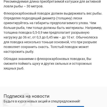
Рекомендуемая длина приобретаемой катушки для активной
ловли рыбы – 30 метров.
Флюорокарбоновый поводок должен выдерживать вес рыбы.
Определяя подходящий диаметр (толщину) лески
ориентируйтесь на габариты предполагаемого улова. Чем
больше рыба, тем толще должны быть материалы. Например,
толщина поводка 0,5-0,9 мм предполагает разрывную
нагрузку до 36 кг, от 0,3 до 0,45 мм – до 10 кг. Обычнолеска
для поводка несколько тоньше основной, что при разрыве
позволяет сохранить снасть. Толстый поводок может
насторожить рыбу.
Обладая знаниями о флюорокарбоновых поводках, Вы
сможете поймать щуку и других сильных и осторожных
хищных рыб.
Подписка на новости
Будьте в курсе новых акций и спецпредложений!