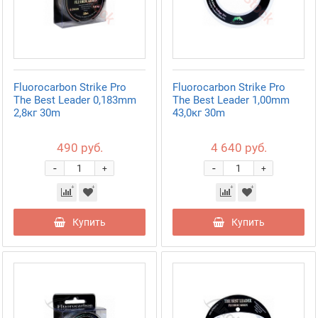
Fluorocarbon Strike Pro
Fluorocarbon Strike Pro
The Best Leader 0,183mm
The Best Leader 1,00mm
2,8кг 30m
43,0кг 30m
490 руб.
4 640 руб.
-
-
+
+
Купить
Купить