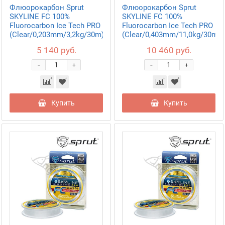
Флюорокарбон Sprut
Флюорокарбон Sprut
SKYLINE FC 100%
SKYLINE FC 100%
Fluorocarbon Ice Tech PRO
Fluorocarbon Ice Tech PRO
(Clear/0,203mm/3,2kg/30m)
(Clear/0,403mm/11,0kg/30m)
5 140 руб.
10 460 руб.
-
-
+
+
Купить
Купить