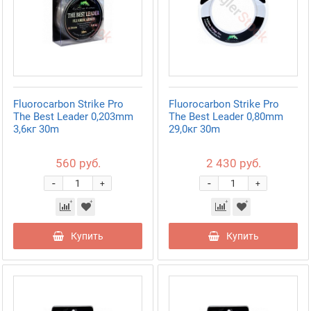
Fluorocarbon Strike Pro
Fluorocarbon Strike Pro
The Best Leader 0,203mm
The Best Leader 0,80mm
3,6кг 30m
29,0кг 30m
560 руб.
2 430 руб.
-
-
+
+
Купить
Купить