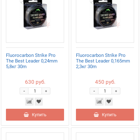
Fluorocarbon Strike Pro
Fluorocarbon Strike Pro
The Best Leader 0,24mm
The Best Leader 0,165mm
5,8кг 30m
2,3кг 30m
630 руб.
450 руб.
-
-
+
+
Купить
Купить