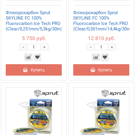
Флюорокарбон Sprut
Флюорокарбон Sprut
SKYLINE FC 100%
SKYLINE FC 100%
Fluorocarbon Ice Tech PRO
Fluorocarbon Ice Tech PRO
(Clear/0,251mm/5,3kg/30m)
(Clear/0,501mm/14,4kg/30m)
5 750 руб.
12 810 руб.
-
-
+
+
Купить
Купить