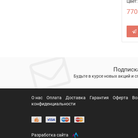
Цвет:
770
Подписк
Будьте в курсе новых акций и 
О нас
Оплата
Доставка
Гарантия
Оферта
Во
конфиденциальности
Разработка сайта