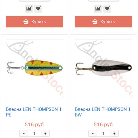
Купить
Купить
Блесна LEN THOMPSON 1
Блесна LEN THOMPSON 1
PE
BW
516 руб.
516 руб.
-
-
+
+