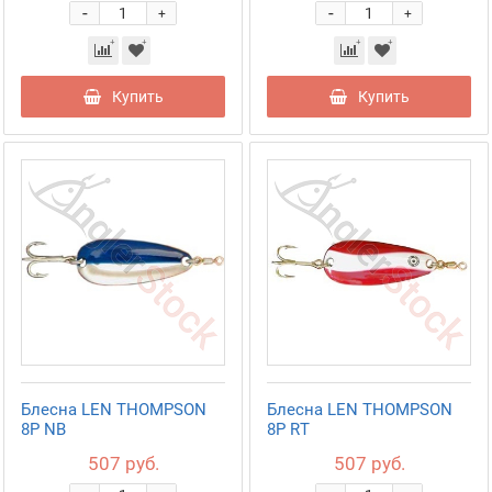
-
-
+
+
Купить
Купить
Блесна LEN THOMPSON
Блесна LEN THOMPSON
8P NB
8P RT
507 руб.
507 руб.