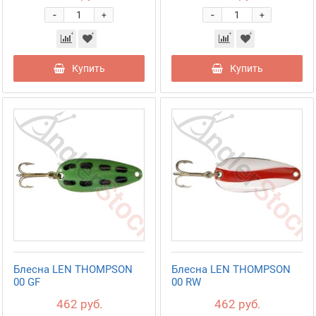
-
-
+
+
Купить
Купить
Блесна LEN THOMPSON
Блесна LEN THOMPSON
00 GF
00 RW
462 руб.
462 руб.