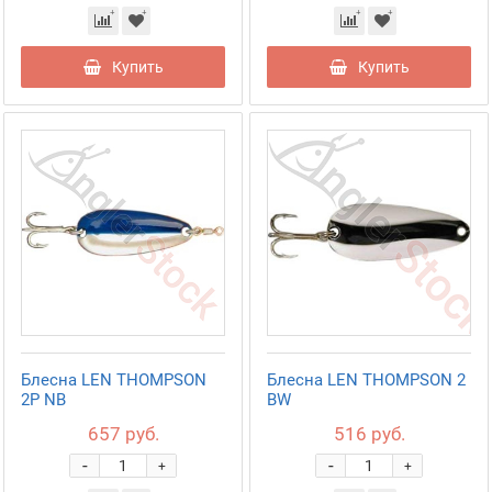
Купить
Купить
Блесна LEN THOMPSON
Блесна LEN THOMPSON 2
2P NB
BW
657 руб.
516 руб.
-
-
+
+