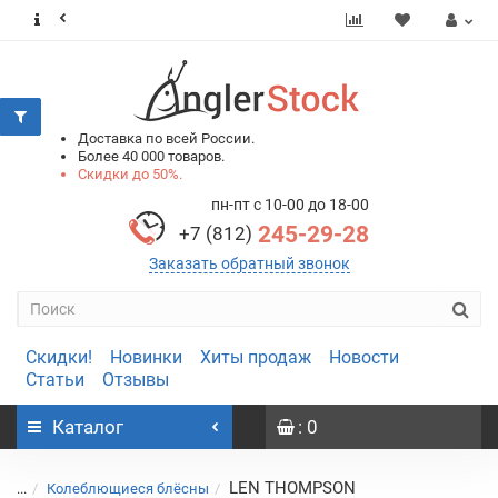
0
0
Доставка по всей России.
Более 40 000 товаров.
Скидки до 50%.
пн-пт с 10-00 до 18-00
245-29-28
+7 (812)
Заказать обратный звонок
Скидки!
Новинки
Хиты продаж
Новости
Статьи
Отзывы
Каталог
: 0
LEN THOMPSON
...
Колеблющиеся блёсны