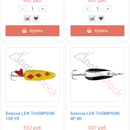
462 руб.
657 руб.
-
-
+
+
Купить
Купить
Блесна LEN THOMPSON
Блесна LEN THOMPSON
13X YR
8P BK
532 руб.
507 руб.