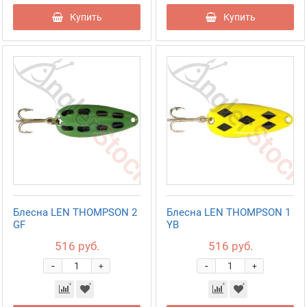
Купить
Купить
Блесна LEN THOMPSON 2
Блесна LEN THOMPSON 1
GF
YB
516 руб.
516 руб.
-
-
+
+