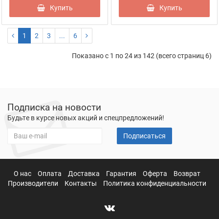
Купить
Купить
1
2
3
...
6
Показано с 1 по 24 из 142 (всего страниц 6)
Подписка на новости
Будьте в курсе новых акций и спецпредложений!
Подписаться
О нас
Оплата
Доставка
Гарантия
Оферта
Возврат
Производители
Контакты
Политика конфиденциальности