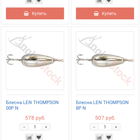
Купить
Купить
Блесна LEN THOMPSON
Блесна LEN THOMPSON
00P N
8P N
578 руб.
507 руб.
-
-
+
+