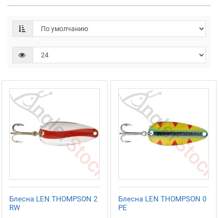
Блесна LEN THOMPSON 2
Блесна LEN THOMPSON 0
RW
PE