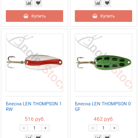
Купить
Купить
Блесна LEN THOMPSON 1
Блесна LEN THOMPSON 0
RW
GF
516 руб.
462 руб.
-
-
+
+