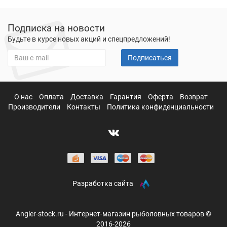
Подписка на новости
Будьте в курсе новых акций и спецпредложений!
Подписаться
О нас
Оплата
Доставка
Гарантия
Оферта
Возврат
Производители
Контакты
Политика конфиденциальности
Разработка сайта
Angler-stock.ru - Интернет-магазин рыболовных товаров ©
2016-2026