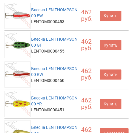
Блесна LEN THOMPSON
462
00 FW
Купить
руб.
LENTOM0000453
Блесна LEN THOMPSON
462
00 GF
Купить
руб.
LENTOM0000455
Блесна LEN THOMPSON
462
00 RW
Купить
руб.
LENTOM0000450
Блесна LEN THOMPSON
462
00 YR
Купить
руб.
LENTOM0000451
Блесна LEN THOMPSON
462