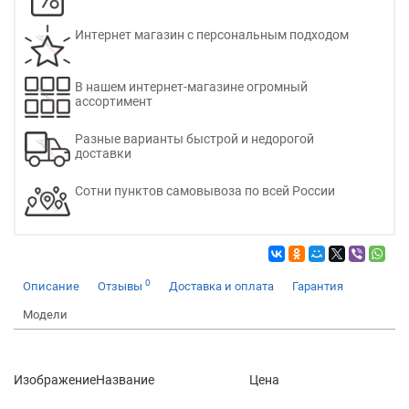
Интернет магазин с персональным подходом
В нашем интернет-магазине огромный
ассортимент
Разные варианты быстрой и недорогой
доставки
Сотни пунктов самовывоза по всей России
0
Описание
Отзывы
Доставка и оплата
Гарантия
Модели
Изображение
Название
Цена