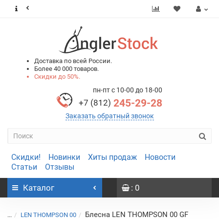
0
0
Доставка по всей России.
Более 40 000 товаров.
Скидки до 50%.
пн-пт с 10-00 до 18-00
245-29-28
+7 (812)
Заказать обратный звонок
Скидки!
Новинки
Хиты продаж
Новости
Статьи
Отзывы
Каталог
: 0
Блесна LEN THOMPSON 00 GF
...
LEN THOMPSON 00