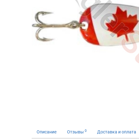
0
Описание
Отзывы
Доставка и оплата