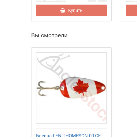
Купить
Вы смотрели
Блесна LEN THOMPSON 00 CE