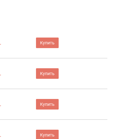
.
Купить
.
Купить
.
Купить
.
Купить