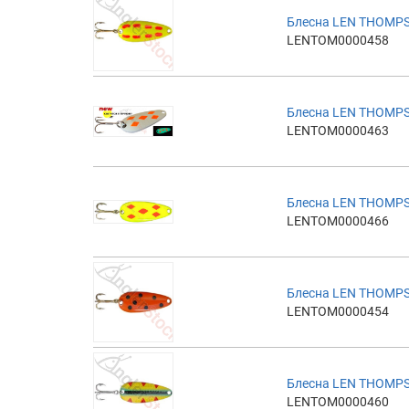
Блесна LEN THOMPS
LENTOM0000458
Блесна LEN THOMPS
LENTOM0000463
Блесна LEN THOMPS
LENTOM0000466
Блесна LEN THOMPS
LENTOM0000454
Блесна LEN THOMPS
LENTOM0000460