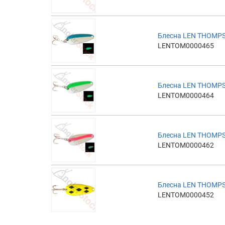
Блесна LEN THOMP
LENTOM0000465
Блесна LEN THOMP
LENTOM0000464
Блесна LEN THOMP
LENTOM0000462
Блесна LEN THOMPS
LENTOM0000452