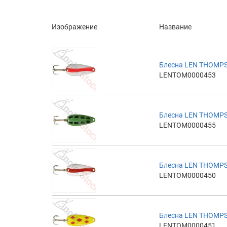
Изображение
Название
Блесна LEN THOMP
LENTOM0000453
Блесна LEN THOMPS
LENTOM0000455
Блесна LEN THOMP
LENTOM0000450
Блесна LEN THOMPS
LENTOM0000451