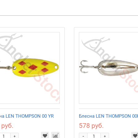
на LEN THOMPSON 00 YR
Блесна LEN THOMPSON 00
 руб.
578 руб.
-
+
+