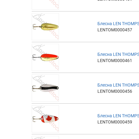
Блесна LEN THOMPS
LENTOM0000457
Блесна LEN THOMPS
LENTOM0000461
Блесна LEN THOMP
LENTOM0000456
Блесна LEN THOMPS
LENTOM0000459