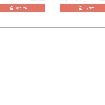
Купить
Купить