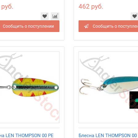
 руб.
462 руб.
Сообщить о поступлении
Сообщить о поступле
на LEN THOMPSON 00 PE
Блесна LEN THOMPSON 00