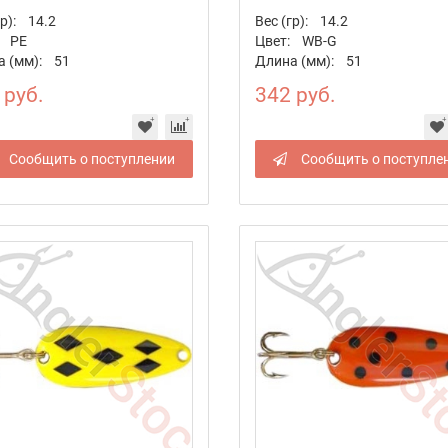
р):
14.2
Вес (гр):
14.2
PE
Цвет:
WB-G
 (мм):
51
Длина (мм):
51
 руб.
342 руб.
Сообщить о поступлении
Сообщить о поступле