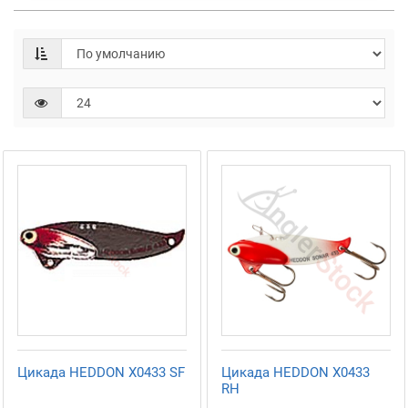
Цикада HEDDON X0433 SF
Цикада HEDDON X0433
RH