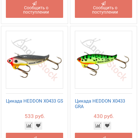
Сообщить о
Сообщить о
поступлении
поступлении
Цикада HEDDON X0433 GS
Цикада HEDDON X0433
GRA
533 руб.
430 руб.