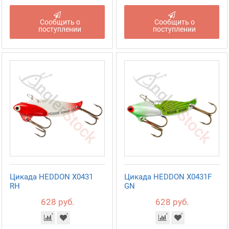
Сообщить о
Сообщить о
поступлении
поступлении
Цикада HEDDON X0431
Цикада HEDDON X0431F
RH
GN
628 руб.
628 руб.