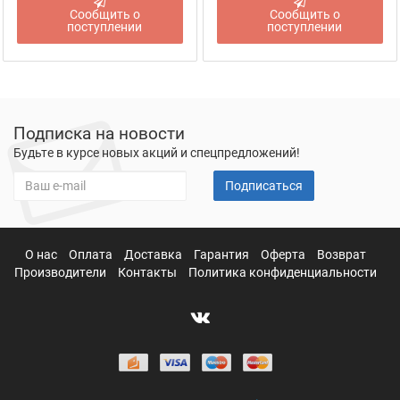
Сообщить о
Сообщить о
поступлении
поступлении
Подписка на новости
Будьте в курсе новых акций и спецпредложений!
Подписаться
О нас
Оплата
Доставка
Гарантия
Оферта
Возврат
Производители
Контакты
Политика конфиденциальности