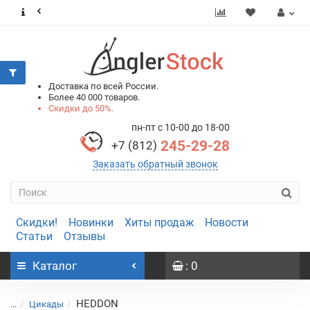
0
0
Доставка по всей России.
Более 40 000 товаров.
Скидки до 50%.
пн-пт с 10-00 до 18-00
245-29-28
+7 (812)
Заказать обратный звонок
Скидки!
Новинки
Хиты продаж
Новости
Статьи
Отзывы
Каталог
: 0
HEDDON
...
Цикады