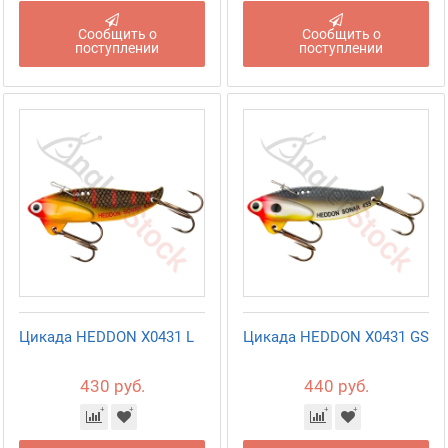
Сообщить о
Сообщить о
поступлении
поступлении
Цикада HEDDON X0431 L
Цикада HEDDON X0431 GS
430 руб.
440 руб.