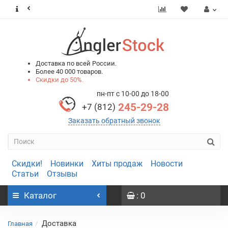
0
0
Доставка по всей России.
Более 40 000 товаров.
Скидки до 50%.
пн-пт с 10-00 до 18-00
245-29-28
+7 (812)
Заказать обратный звонок
Скидки!
Новинки
Хиты продаж
Новости
Статьи
Отзывы
Каталог
: 0
Доставка
Главная