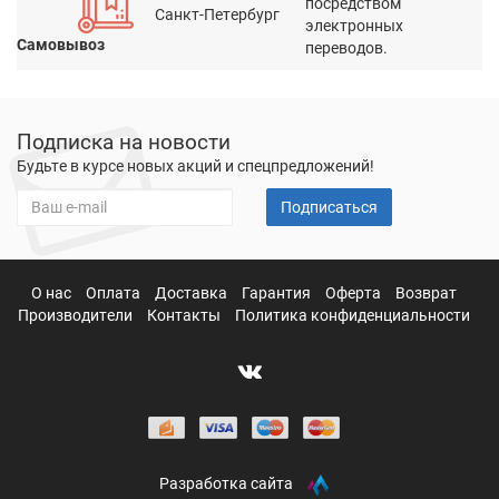
посредством
Санкт-Петербург
электронных
Самовывоз
переводов.
Подписка на новости
Будьте в курсе новых акций и спецпредложений!
Подписаться
О нас
Оплата
Доставка
Гарантия
Оферта
Возврат
Производители
Контакты
Политика конфиденциальности
Разработка сайта