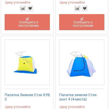
Цену уточняйте
Цену уточняйте
Сообщить о
Сообщить о
поступлении
поступлении
Палатка Зимняя Стэк КУБ
Палатка зимняя Стэк-
3
зонт 4 (4-места)
Цену уточняйте
Цену уточняйте