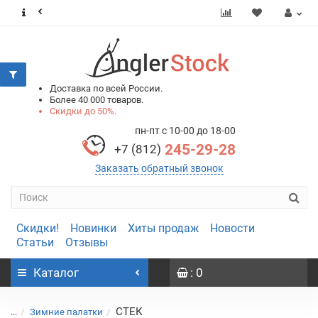
0
0
Доставка по всей России.
Более 40 000 товаров.
Скидки до 50%.
пн-пт с 10-00 до 18-00
245-29-28
+7 (812)
Заказать обратный звонок
Скидки!
Новинки
Хиты продаж
Новости
Статьи
Отзывы
Каталог
: 0
СТЕК
...
Зимние палатки