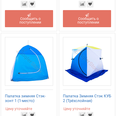
Сообщить о
Сообщить о
поступлении
поступлении
Палатка зимняя Стэк-
Палатка Зимняя Стэк КУБ
зонт 1 (1-место)
2 (Трёхслойная)
Цену уточняйте
Цену уточняйте