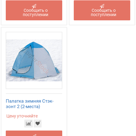
Сообщить о
Сообщить о
поступлении
поступлении
Палатка зимняя Стэк-
зонт 2 (2-места)
Цену уточняйте