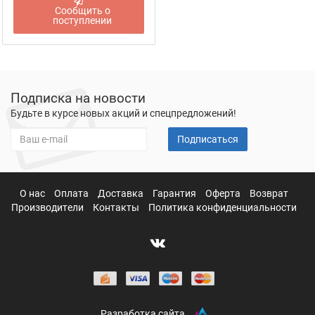
Сообщить о
поступлении
Подписка на новости
Будьте в курсе новых акций и спецпредложений!
Подписаться
О нас
Оплата
Доставка
Гарантия
Оферта
Возврат
Производители
Контакты
Политика конфиденциальности
Разработка сайта