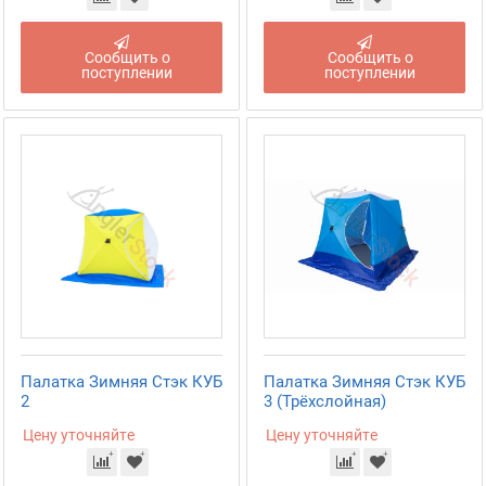
Сообщить о
Сообщить о
поступлении
поступлении
Палатка Зимняя Стэк КУБ
Палатка Зимняя Стэк КУБ
2
3 (Трёхслойная)
Цену уточняйте
Цену уточняйте