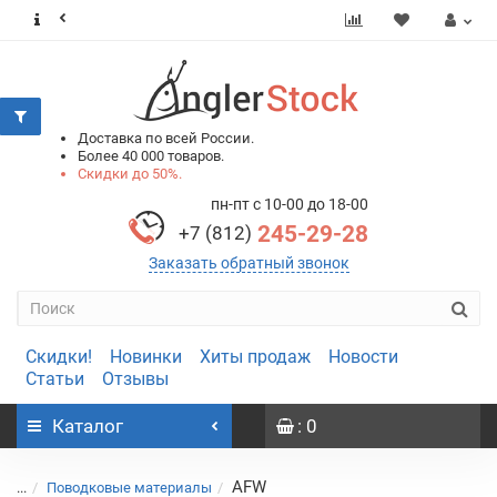
0
0
Доставка по всей России.
Более 40 000 товаров.
Скидки до 50%.
пн-пт с 10-00 до 18-00
245-29-28
+7 (812)
Заказать обратный звонок
Скидки!
Новинки
Хиты продаж
Новости
Статьи
Отзывы
Каталог
: 0
AFW
...
Поводковые материалы