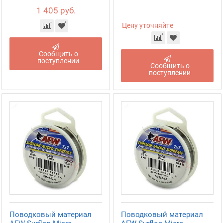
1 405 руб.
Цену уточняйте
Сообщить о
поступлении
Сообщить о
поступлении
Поводковый материал
Поводковый материал