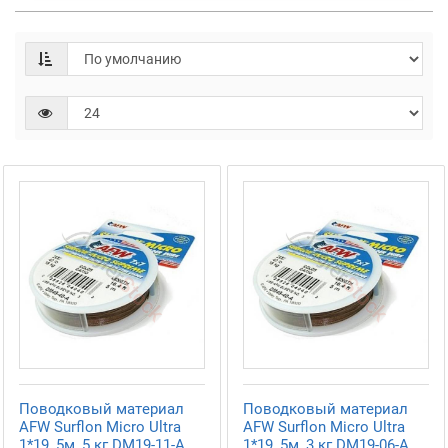
Поводковый материал
Поводковый материал
AFW Surflon Micro Ultra
AFW Surflon Micro Ultra
1*19, 5м, 5 кг DM19-11-A
1*19, 5м, 3 кг DM19-06-A