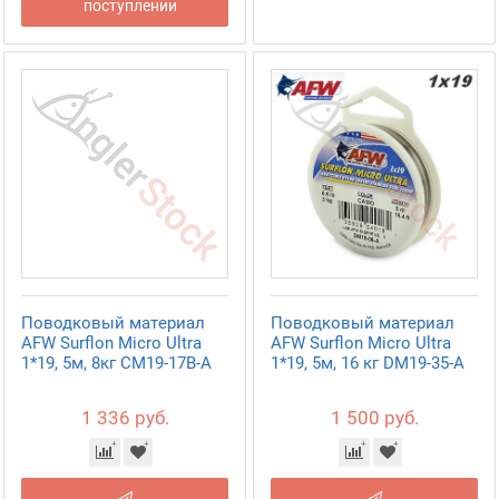
поступлении
Поводковый материал
Поводковый материал
AFW Surflon Micro Ultra
AFW Surflon Micro Ultra
1*19, 5м, 8кг CM19-17B-A
1*19, 5м, 16 кг DM19-35-A
1 336 руб.
1 500 руб.