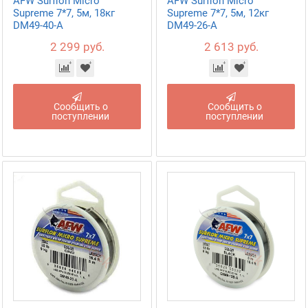
AFW Surflon Micro
AFW Surflon Micro
Supreme 7*7, 5м, 18кг
Supreme 7*7, 5м, 12кг
DM49-40-A
DM49-26-A
2 299 руб.
2 613 руб.
Сообщить о
Сообщить о
поступлении
поступлении