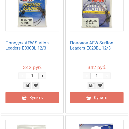
Поводок AFW Surflon
Поводок AFW Surflon
Leaders E030BL 12/3
Leaders E020BL 12/3
342 руб.
342 руб.
-
-
+
+
Купить
Купить