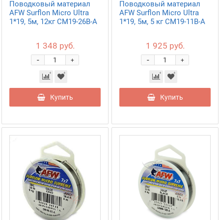
Поводковый материал
Поводковый материал
AFW Surflon Micro Ultra
AFW Surflon Micro Ultra
1*19, 5м, 12кг CM19-26B-A
1*19, 5м, 5 кг CM19-11B-A
1 348 руб.
1 925 руб.
-
-
+
+
Купить
Купить