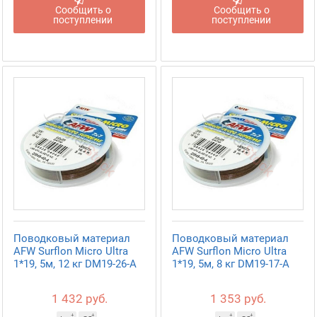
Сообщить о
Сообщить о
поступлении
поступлении
Поводковый материал
Поводковый материал
AFW Surflon Micro Ultra
AFW Surflon Micro Ultra
1*19, 5м, 12 кг DM19-26-A
1*19, 5м, 8 кг DM19-17-A
1 432 руб.
1 353 руб.