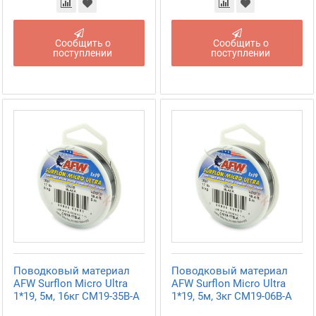
Сообщить о
Сообщить о
поступлении
поступлении
Поводковый материал
Поводковый материал
AFW Surflon Micro Ultra
AFW Surflon Micro Ultra
1*19, 5м, 16кг CM19-35B-A
1*19, 5м, 3кг CM19-06B-A