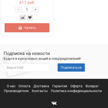
617 руб.
-
+
Купить
Подписка на новости
Будьте в курсе новых акций и спецпредложений!
Подписаться
О нас
Оплата
Доставка
Гарантия
Оферта
Возврат
Производители
Контакты
Политика конфиденциальности