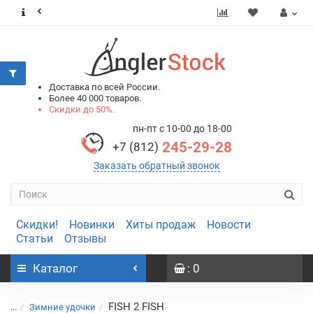
0
0
Доставка по всей России.
Более 40 000 товаров.
Скидки до 50%.
пн-пт с 10-00 до 18-00
245-29-28
+7 (812)
Заказать обратный звонок
Скидки!
Новинки
Хиты продаж
Новости
Статьи
Отзывы
Каталог
: 0
FISH 2 FISH
...
Зимние удочки