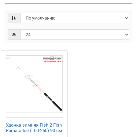
Удочка зимняя Fish 2 Fish
Rumata Ice (100-250) 90 см