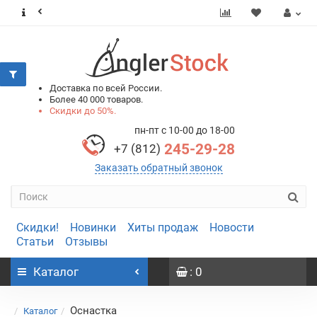
0
0
Доставка по всей России.
Более 40 000 товаров.
Скидки до 50%.
пн-пт с 10-00 до 18-00
245-29-28
+7 (812)
Заказать обратный звонок
Скидки!
Новинки
Хиты продаж
Новости
Статьи
Отзывы
Каталог
: 0
Оснастка
Каталог