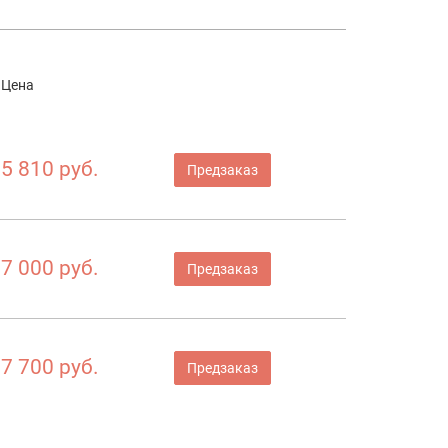
Цена
5 810 руб.
Предзаказ
7 000 руб.
Предзаказ
7 700 руб.
Предзаказ