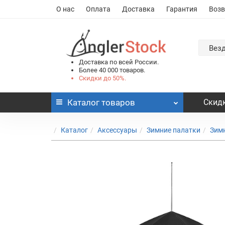
О нас
Оплата
Доставка
Гарантия
Возв
Вез
Доставка по всей России.
Более 40 000 товаров.
Скидки до 50%.
Каталог
товаров
Скидк
Каталог
Аксессуары
Зимние палатки
Зим