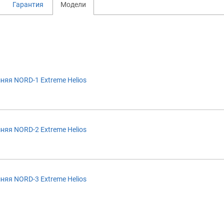
Гарантия
Модели
няя NORD-1 Extreme Helios
няя NORD-2 Extreme Helios
няя NORD-3 Extreme Helios