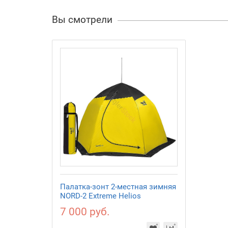
Вы смотрели
Палатка-зонт 2-местная зимняя
NORD-2 Extreme Helios
7 000 руб.