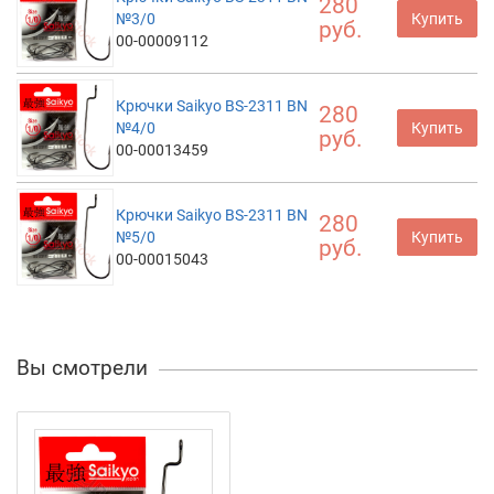
280
№3/0
Купить
руб.
00-00009112
Крючки Saikyo BS-2311 BN
280
№4/0
Купить
руб.
00-00013459
Крючки Saikyo BS-2311 BN
280
№5/0
Купить
руб.
00-00015043
Вы смотрели