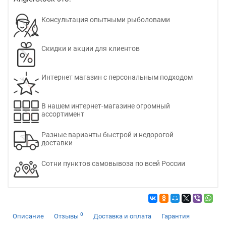
Консультация опытными рыболовами
Скидки и акции для клиентов
Интернет магазин с персональным подходом
В нашем интернет-магазине огромный
ассортимент
Разные варианты быстрой и недорогой
доставки
Сотни пунктов самовывоза по всей России
0
Описание
Отзывы
Доставка и оплата
Гарантия