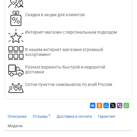
Скидки и акции для клиентов
Интернет магазин с персональным подходом
В нашем интернет-магазине огромный
ассортимент
Разные варианты быстрой и недорогой
доставки
Сотни пунктов самовывоза по всей России
0
Описание
Отзывы
Доставка и оплата
Гарантия
Модели