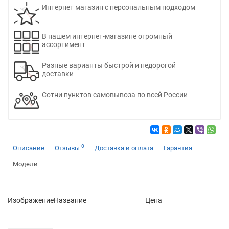
Интернет магазин с персональным подходом
В нашем интернет-магазине огромный
ассортимент
Разные варианты быстрой и недорогой
доставки
Сотни пунктов самовывоза по всей России
0
Описание
Отзывы
Доставка и оплата
Гарантия
Модели
Изображение
Название
Цена