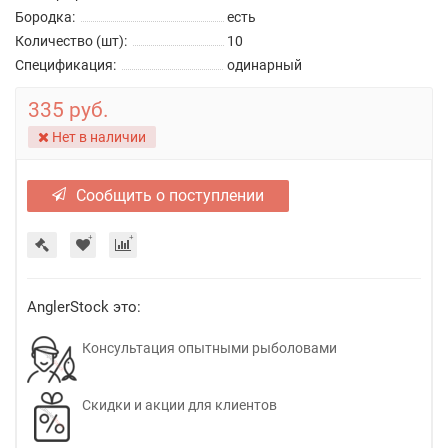
Бородка:
есть
Количество (шт):
10
Спецификация:
одинарный
335 руб.
Нет в наличии
Сообщить о поступлении
AnglerStock это:
Консультация опытными рыболовами
Скидки и акции для клиентов