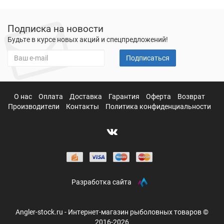
Подписка на новости
Будьте в курсе новых акций и спецпредложений!
Подписаться
О нас
Оплата
Доставка
Гарантия
Оферта
Возврат
Производители
Контакты
Политика конфиденциальности
Разработка сайта
Angler-stock.ru - Интернет-магазин рыболовных товаров ©
2016-2026