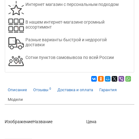
Интернет магазин с персональным подходом
В нашем интернет-магазине огромный
ассортимент
Разные варианты быстрой и недорогой
доставки
Сотни пунктов самовывоза по всей России
0
Описание
Отзывы
Доставка и оплата
Гарантия
Модели
Изображение
Название
Цена