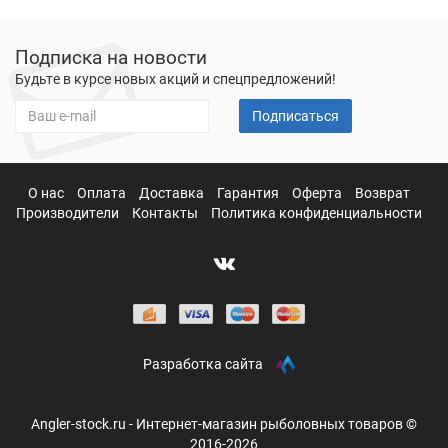
Подписка на новости
Будьте в курсе новых акций и спецпредложений!
Подписаться
О нас
Оплата
Доставка
Гарантия
Оферта
Возврат
Производители
Контакты
Политика конфиденциальности
Разработка сайта
Angler-stock.ru - Интернет-магазин рыболовных товаров ©
2016-2026