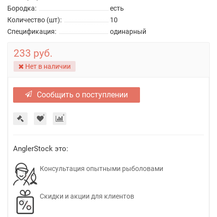
Бородка:
есть
Количество (шт):
10
Спецификация:
одинарный
233 руб.
Нет в наличии
Сообщить о поступлении
AnglerStock это:
Консультация опытными рыболовами
Скидки и акции для клиентов