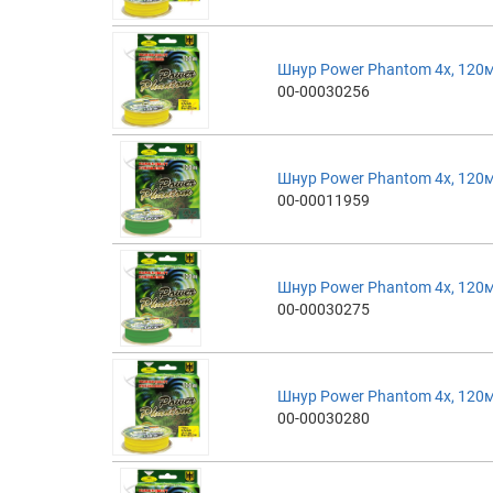
Шнур Power Phantom 4x, 120м
00-00030256
Шнур Power Phantom 4x, 120м
00-00011959
Шнур Power Phantom 4x, 120м
00-00030275
Шнур Power Phantom 4x, 120м
00-00030280