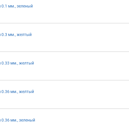
 0.1 мм., зеленый
 0.3 мм., желтый
 0.33 мм., желтый
 0.36 мм., желтый
 0.36 мм., зеленый