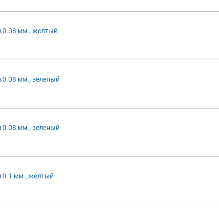
 0.08 мм., желтый
 0.08 мм., зеленый
 0.08 мм., зеленый
 0.1 мм., желтый