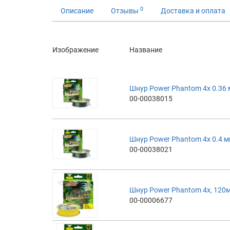
0
Описание
Отзывы
Доставка и оплата
Изображение
Название
Шнур Power Phantom 4x 0.36 
00-00038015
Шнур Power Phantom 4x 0.4 м
00-00038021
Шнур Power Phantom 4x, 120м
00-00006677