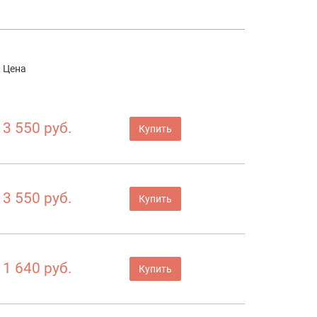
Цена
3 550 руб.
Купить
3 550 руб.
Купить
1 640 руб.
Купить