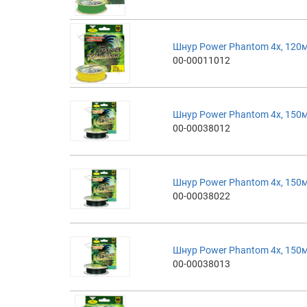
Шнур Power Phantom 4x, 120м
00-00011012
Шнур Power Phantom 4x, 150м
00-00038012
Шнур Power Phantom 4x, 150м
00-00038022
Шнур Power Phantom 4x, 150м
00-00038013