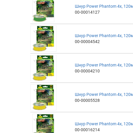
Шнур Power Phantom 4x, 120м
00-00014127
Шнур Power Phantom 4x, 120м
00-00004542
Шнур Power Phantom 4x, 120м
00-00004210
Шнур Power Phantom 4x, 120м
00-00005528
Шнур Power Phantom 4x, 120м
00-00016214