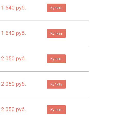
1 640 руб.
Купить
1 640 руб.
Купить
2 050 руб.
Купить
2 050 руб.
Купить
2 050 руб.
Купить