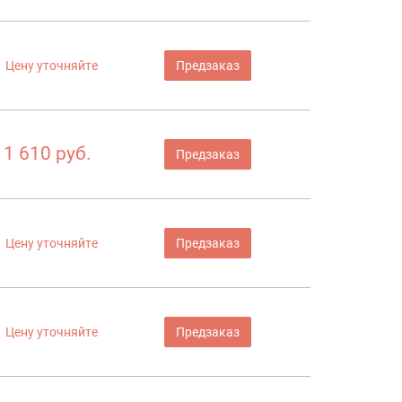
Цену уточняйте
Предзаказ
1 610 руб.
Предзаказ
Цену уточняйте
Предзаказ
Цену уточняйте
Предзаказ