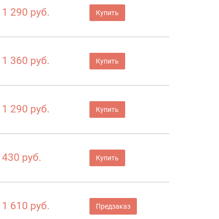
1 290 руб.
Купить
1 360 руб.
Купить
1 290 руб.
Купить
430 руб.
Купить
1 610 руб.
Предзаказ