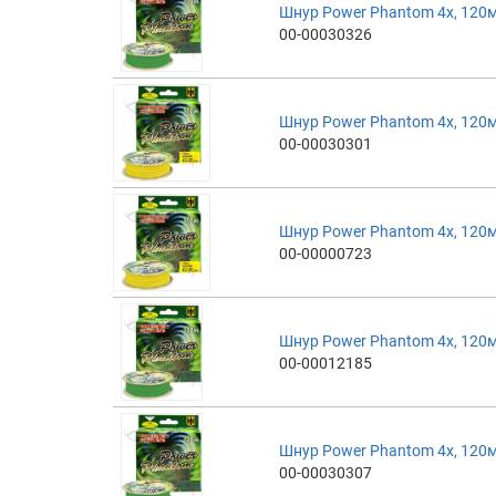
Шнур Power Phantom 4x, 120м
00-00030326
Шнур Power Phantom 4x, 120м
00-00030301
Шнур Power Phantom 4x, 120м
00-00000723
Шнур Power Phantom 4x, 120м
00-00012185
Шнур Power Phantom 4x, 120м
00-00030307