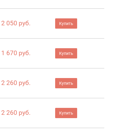
2 050 руб.
Купить
1 670 руб.
Купить
2 260 руб.
Купить
2 260 руб.
Купить