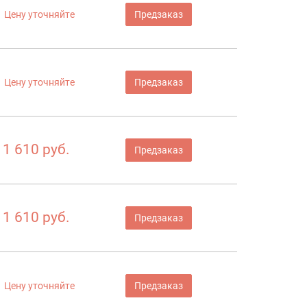
Цену уточняйте
Предзаказ
Цену уточняйте
Предзаказ
1 610 руб.
Предзаказ
1 610 руб.
Предзаказ
Цену уточняйте
Предзаказ