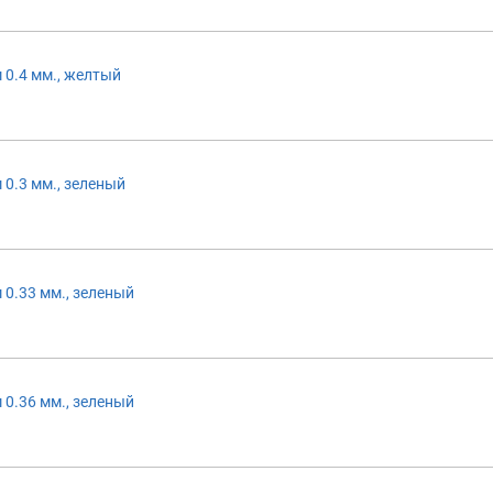
 0.4 мм., желтый
 0.3 мм., зеленый
 0.33 мм., зеленый
 0.36 мм., зеленый