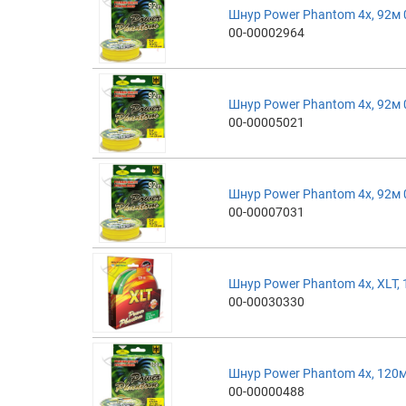
Шнур Power Phantom 4x, 92м 
00-00002964
Шнур Power Phantom 4x, 92м 
00-00005021
Шнур Power Phantom 4x, 92м 
00-00007031
Шнур Power Phantom 4x, XLT, 
00-00030330
Шнур Power Phantom 4x, 120м
00-00000488