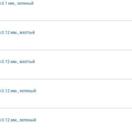
 0.1 мм., зеленый
 0.12 мм., желтый
 0.12 мм., желтый
 0.12 мм., зеленый
 0.12 мм., зеленый