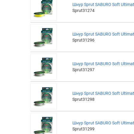
Шнур Sprut SABURO Soft Ultimat
Sprut31274
Шнур Sprut SABURO Soft Ultimat
Sprut31296
Шнур Sprut SABURO Soft Ultimat
Sprut31297
Шнур Sprut SABURO Soft Ultimat
Sprut31298
Шнур Sprut SABURO Soft Ultimat
Sprut31299