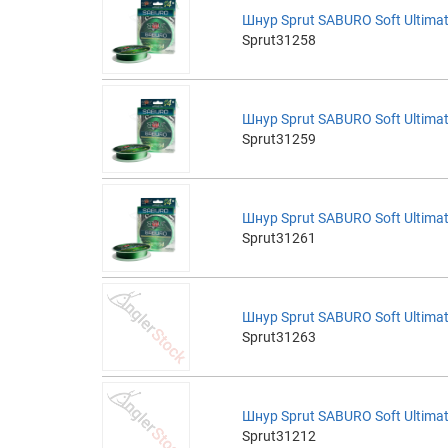
Шнур Sprut SABURO Soft Ultimat
Sprut31258
Шнур Sprut SABURO Soft Ultimat
Sprut31259
Шнур Sprut SABURO Soft Ultimat
Sprut31261
Шнур Sprut SABURO Soft Ultimat
Sprut31263
Шнур Sprut SABURO Soft Ultimat
Sprut31212