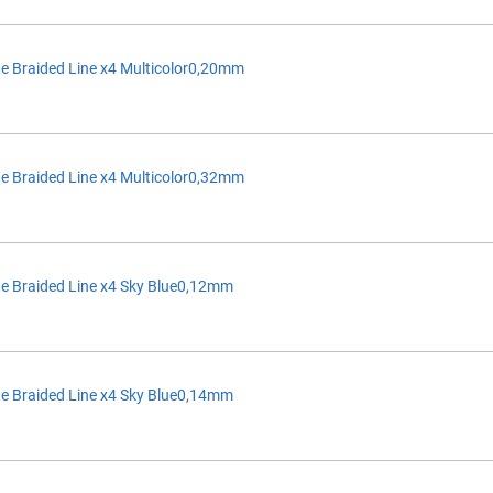
e Braided Line x4 Multicolor0,20mm
e Braided Line x4 Multicolor0,32mm
e Braided Line x4 Sky Blue0,12mm
e Braided Line x4 Sky Blue0,14mm