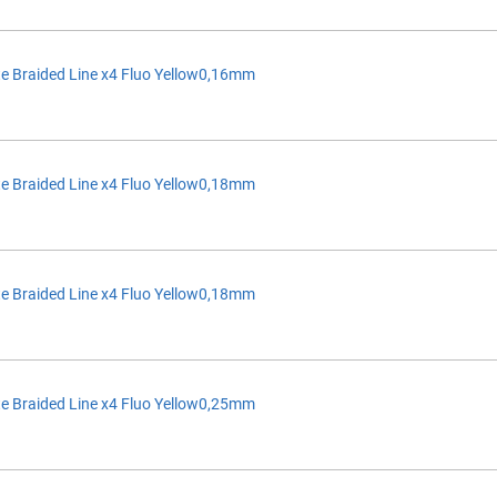
e Braided Line x4 Fluo Yellow0,16mm
e Braided Line x4 Fluo Yellow0,18mm
e Braided Line x4 Fluo Yellow0,18mm
e Braided Line x4 Fluo Yellow0,25mm