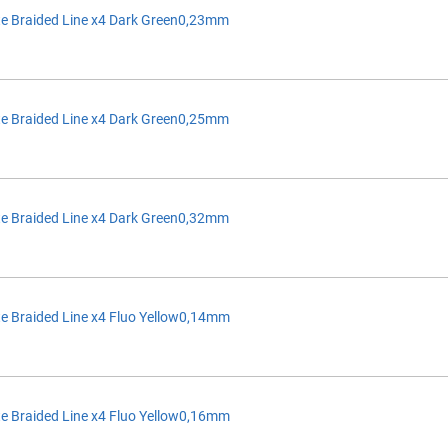
e Braided Line x4 Dark Green0,23mm
e Braided Line x4 Dark Green0,25mm
e Braided Line x4 Dark Green0,32mm
e Braided Line x4 Fluo Yellow0,14mm
e Braided Line x4 Fluo Yellow0,16mm