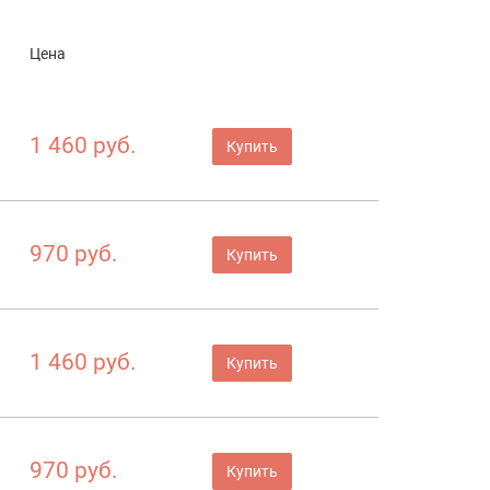
Цена
1 460 руб.
Купить
970 руб.
Купить
1 460 руб.
Купить
970 руб.
Купить