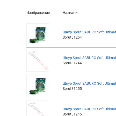
Изображение
Название
Шнур Sprut SABURO Soft Ultimat
Sprut31254
Шнур Sprut SABURO Soft Ultimat
Sprut31244
Шнур Sprut SABURO Soft Ultimat
Sprut31255
Шнур Sprut SABURO Soft Ultimat
Sprut31245