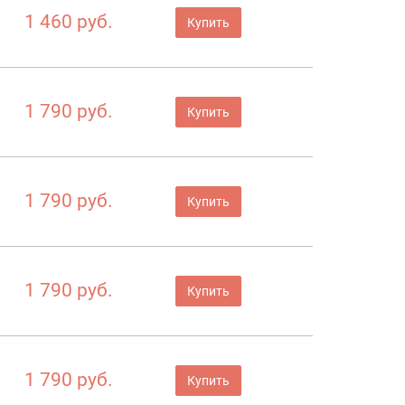
1 460 руб.
Купить
1 790 руб.
Купить
1 790 руб.
Купить
1 790 руб.
Купить
1 790 руб.
Купить