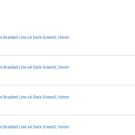
e Braided Line x4 Dark Green0,14mm
e Braided Line x4 Dark Green0,14mm
e Braided Line x4 Dark Green0,16mm
e Braided Line x4 Dark Green0,16mm