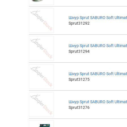
Шнур Sprut SABURO Soft Ultimat
Sprut31292
Шнур Sprut SABURO Soft Ultimat
Sprut31294
Шнур Sprut SABURO Soft Ultimat
Sprut31275
Шнур Sprut SABURO Soft Ultimat
Sprut31276