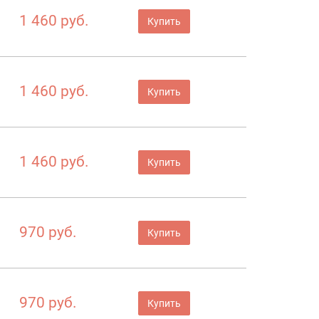
1 460 руб.
Купить
1 460 руб.
Купить
1 460 руб.
Купить
970 руб.
Купить
970 руб.
Купить