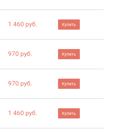
1 460 руб.
Купить
970 руб.
Купить
970 руб.
Купить
1 460 руб.
Купить