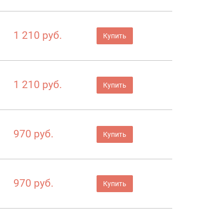
1 210 руб.
Купить
1 210 руб.
Купить
970 руб.
Купить
970 руб.
Купить