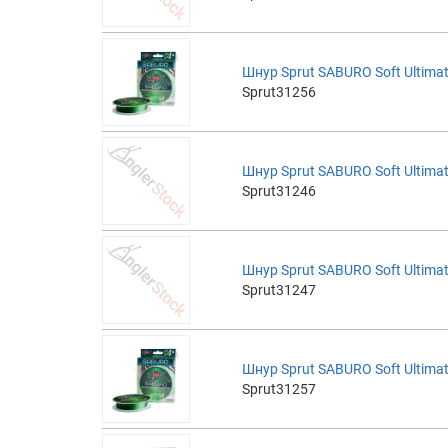
Шнур Sprut SABURO Soft Ultimat
Sprut31256
Шнур Sprut SABURO Soft Ultimat
Sprut31246
Шнур Sprut SABURO Soft Ultimat
Sprut31247
Шнур Sprut SABURO Soft Ultimat
Sprut31257