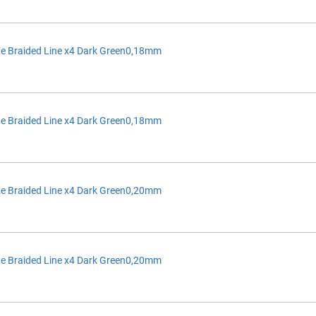
e Braided Line x4 Dark Green0,18mm
e Braided Line x4 Dark Green0,18mm
e Braided Line x4 Dark Green0,20mm
e Braided Line x4 Dark Green0,20mm