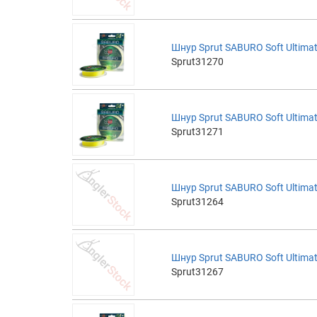
Шнур Sprut SABURO Soft Ultimat
Sprut31270
Шнур Sprut SABURO Soft Ultimat
Sprut31271
Шнур Sprut SABURO Soft Ultimat
Sprut31264
Шнур Sprut SABURO Soft Ultimat
Sprut31267