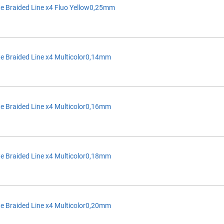
e Braided Line x4 Fluo Yellow0,25mm
e Braided Line x4 Multicolor0,14mm
e Braided Line x4 Multicolor0,16mm
e Braided Line x4 Multicolor0,18mm
e Braided Line x4 Multicolor0,20mm