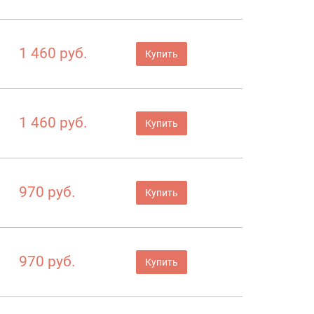
1 460 руб.
Купить
1 460 руб.
Купить
970 руб.
Купить
970 руб.
Купить